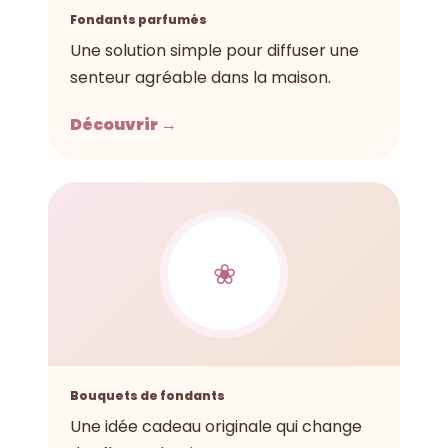
Fondants parfumés
Une solution simple pour diffuser une
senteur agréable dans la maison.
Découvrir →
❀
Bouquets de fondants
Une idée cadeau originale qui change