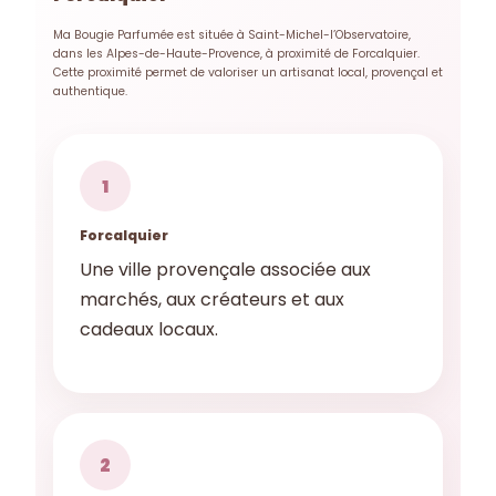
Ma Bougie Parfumée est située à Saint-Michel-l’Observatoire,
dans les Alpes-de-Haute-Provence, à proximité de Forcalquier.
Cette proximité permet de valoriser un artisanat local, provençal et
authentique.
1
Forcalquier
Une ville provençale associée aux
marchés, aux créateurs et aux
cadeaux locaux.
2