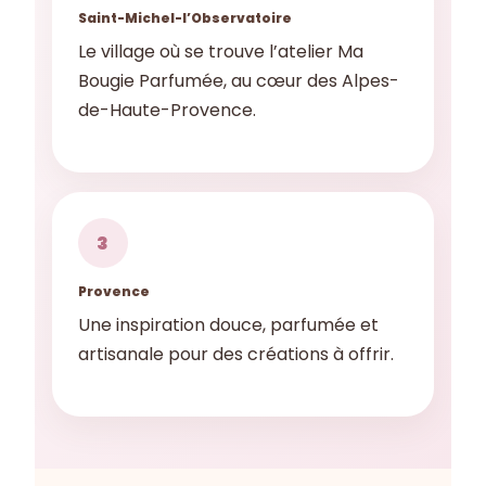
Saint-Michel-l’Observatoire
Le village où se trouve l’atelier Ma
Bougie Parfumée, au cœur des Alpes-
de-Haute-Provence.
3
Provence
Une inspiration douce, parfumée et
artisanale pour des créations à offrir.