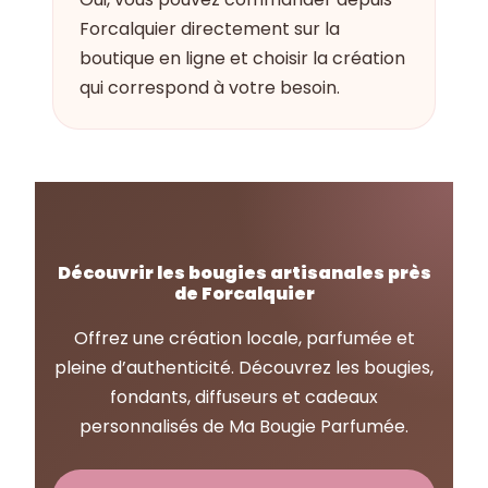
Forcalquier directement sur la
boutique en ligne et choisir la création
qui correspond à votre besoin.
Découvrir les bougies artisanales près
de Forcalquier
Offrez une création locale, parfumée et
pleine d’authenticité. Découvrez les bougies,
fondants, diffuseurs et cadeaux
personnalisés de Ma Bougie Parfumée.