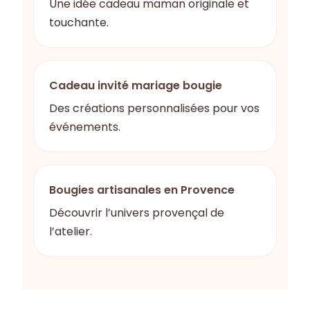
Une idée cadeau maman originale et
touchante.
Cadeau invité mariage bougie
Des créations personnalisées pour vos
événements.
Bougies artisanales en Provence
Découvrir l’univers provençal de
l’atelier.