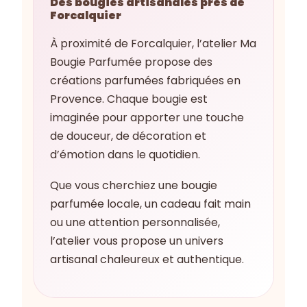
Des bougies artisanales près de
Forcalquier
À proximité de Forcalquier, l’atelier Ma
Bougie Parfumée propose des
créations parfumées fabriquées en
Provence. Chaque bougie est
imaginée pour apporter une touche
de douceur, de décoration et
d’émotion dans le quotidien.
Que vous cherchiez une bougie
parfumée locale, un cadeau fait main
ou une attention personnalisée,
l’atelier vous propose un univers
artisanal chaleureux et authentique.