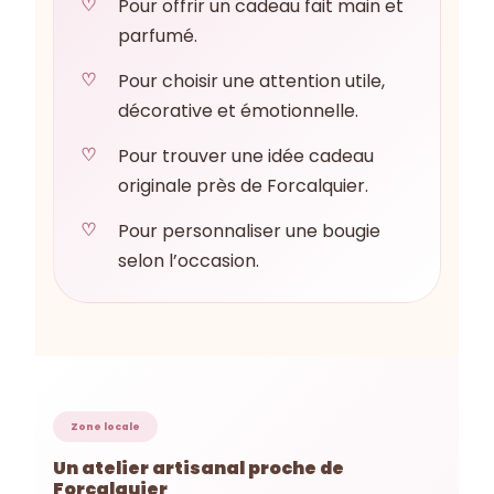
Pour offrir un cadeau fait main et
parfumé.
Pour choisir une attention utile,
décorative et émotionnelle.
Pour trouver une idée cadeau
originale près de Forcalquier.
Pour personnaliser une bougie
selon l’occasion.
Zone locale
Un atelier artisanal proche de
Forcalquier