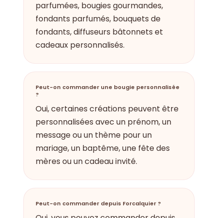
parfumées, bougies gourmandes,
fondants parfumés, bouquets de
fondants, diffuseurs bâtonnets et
cadeaux personnalisés.
Peut-on commander une bougie personnalisée
?
Oui, certaines créations peuvent être
personnalisées avec un prénom, un
message ou un thème pour un
mariage, un baptême, une fête des
mères ou un cadeau invité.
Peut-on commander depuis Forcalquier ?
Oui, vous pouvez commander depuis