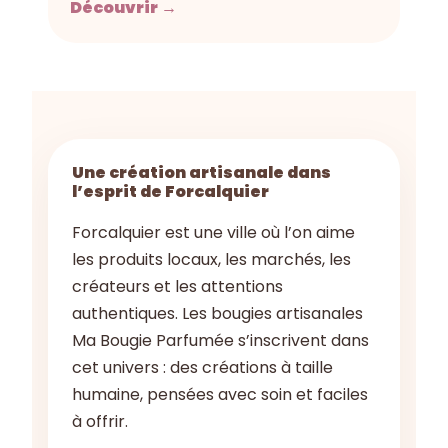
Découvrir →
Une création artisanale dans
l’esprit de Forcalquier
Forcalquier est une ville où l’on aime
les produits locaux, les marchés, les
créateurs et les attentions
authentiques. Les bougies artisanales
Ma Bougie Parfumée s’inscrivent dans
cet univers : des créations à taille
humaine, pensées avec soin et faciles
à offrir.