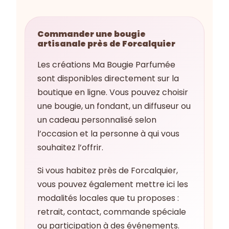
Commander une bougie
artisanale près de Forcalquier
Les créations Ma Bougie Parfumée
sont disponibles directement sur la
boutique en ligne. Vous pouvez choisir
une bougie, un fondant, un diffuseur ou
un cadeau personnalisé selon
l’occasion et la personne à qui vous
souhaitez l’offrir.
Si vous habitez près de Forcalquier,
vous pouvez également mettre ici les
modalités locales que tu proposes :
retrait, contact, commande spéciale
ou participation à des événements.