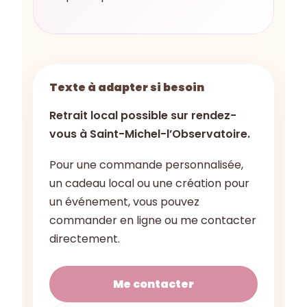
Texte à adapter si besoin
Retrait local possible sur rendez-
vous à Saint-Michel-l’Observatoire.
Pour une commande personnalisée,
un cadeau local ou une création pour
un événement, vous pouvez
commander en ligne ou me contacter
directement.
Me contacter