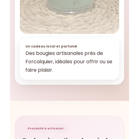
Un cadeau local et parfumé
Des bougies artisanales près de
Forcalquier, idéales pour offrir ou se
faire plaisir.
Proximité & artisanat