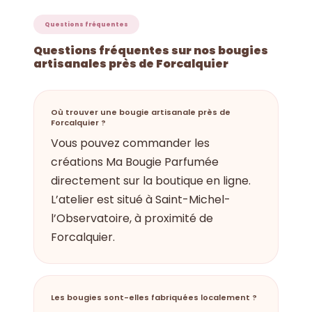
Questions fréquentes
Questions fréquentes sur nos bougies
artisanales près de Forcalquier
Où trouver une bougie artisanale près de
Forcalquier ?
Vous pouvez commander les
créations Ma Bougie Parfumée
directement sur la boutique en ligne.
L’atelier est situé à Saint-Michel-
l’Observatoire, à proximité de
Forcalquier.
Les bougies sont-elles fabriquées localement ?