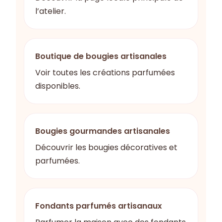
l’atelier.
Boutique de bougies artisanales
Voir toutes les créations parfumées
disponibles.
Bougies gourmandes artisanales
Découvrir les bougies décoratives et
parfumées.
Fondants parfumés artisanaux