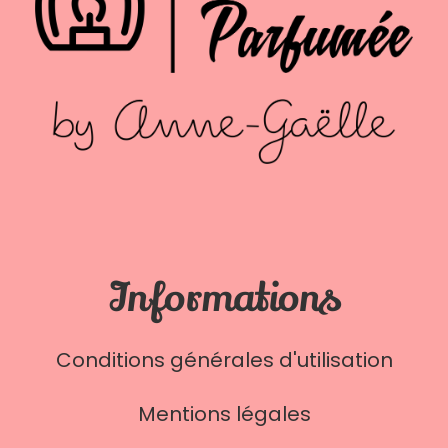
Informations
Conditions générales d'utilisation
Mentions légales