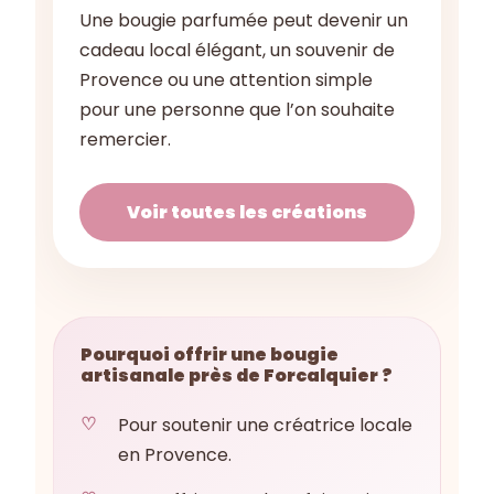
Une bougie parfumée peut devenir un
cadeau local élégant, un souvenir de
Provence ou une attention simple
pour une personne que l’on souhaite
remercier.
Voir toutes les créations
Pourquoi offrir une bougie
artisanale près de Forcalquier ?
Pour soutenir une créatrice locale
en Provence.