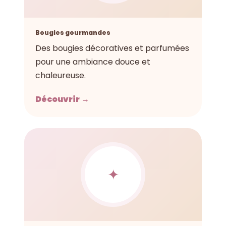
Bougies gourmandes
Des bougies décoratives et parfumées
pour une ambiance douce et
chaleureuse.
Découvrir →
✦