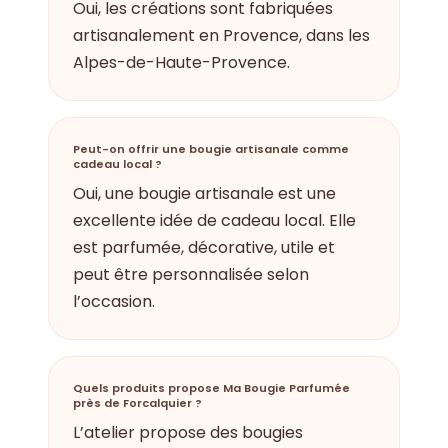
Oui, les créations sont fabriquées
artisanalement en Provence, dans les
Alpes-de-Haute-Provence.
Peut-on offrir une bougie artisanale comme
cadeau local ?
Oui, une bougie artisanale est une
excellente idée de cadeau local. Elle
est parfumée, décorative, utile et
peut être personnalisée selon
l’occasion.
Quels produits propose Ma Bougie Parfumée
près de Forcalquier ?
L’atelier propose des bougies