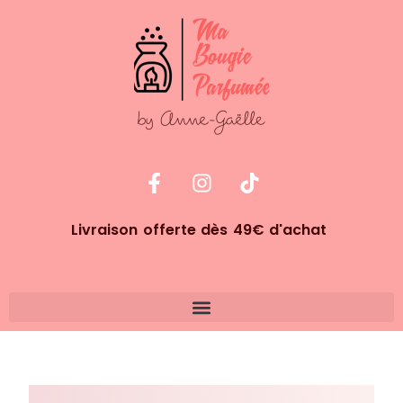
Livraison offerte dès 49€ d'achat