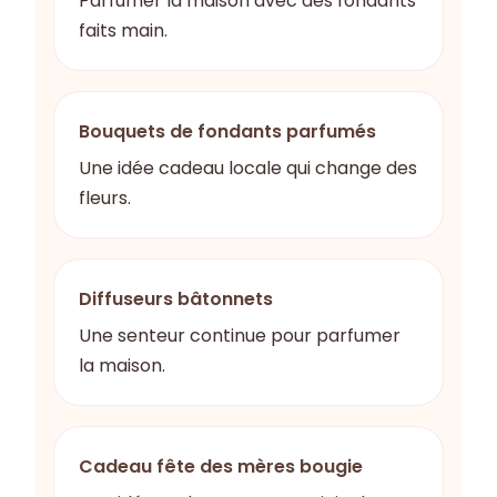
Parfumer la maison avec des fondants
faits main.
Bouquets de fondants parfumés
Une idée cadeau locale qui change des
fleurs.
Diffuseurs bâtonnets
Une senteur continue pour parfumer
la maison.
Cadeau fête des mères bougie