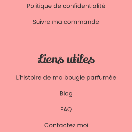
Politique de confidentialité
Suivre ma commande
Liens utiles
L'histoire de ma bougie parfumée
Blog
FAQ
Contactez moi