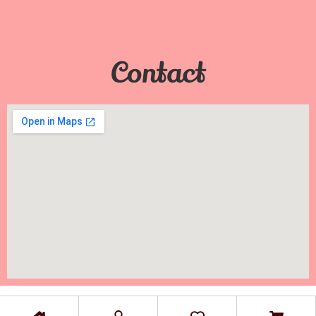
Contact