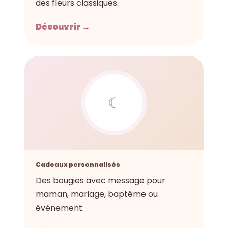
des fleurs classiques.
Découvrir →
☾
Cadeaux personnalisés
Des bougies avec message pour
maman, mariage, baptême ou
événement.