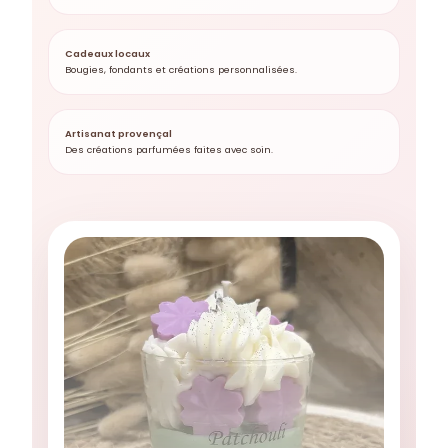
Cadeaux locaux
Bougies, fondants et créations personnalisées.
Artisanat provençal
Des créations parfumées faites avec soin.