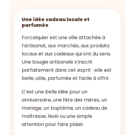
Une idée cadeau locale et
parfumée
Forcalquier est une ville attachée à
l’artisanat, aux marchés, aux produits
locaux et aux cadeaux qui ont du sens.
Une bougie artisanale s’inscrit
parfaitement dans cet esprit : elle est
belle, utile, parfumée et facile à offrir.
C’est une belle idée pour un
anniversaire, une fête des mères, un
mariage, un baptême, un cadeau de
maîtresse, Noël ou une simple
attention pour faire plaisir.