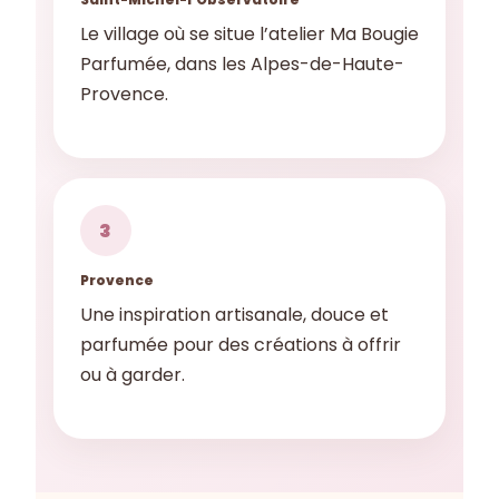
Le village où se situe l’atelier Ma Bougie
Parfumée, dans les Alpes-de-Haute-
Provence.
3
Provence
Une inspiration artisanale, douce et
parfumée pour des créations à offrir
ou à garder.