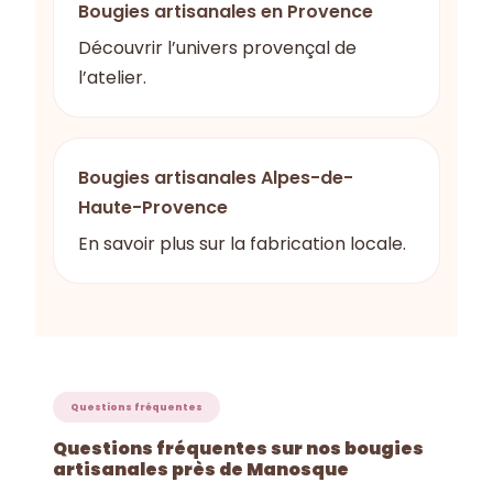
Bougies artisanales en Provence
Découvrir l’univers provençal de
l’atelier.
Bougies artisanales Alpes-de-
Haute-Provence
En savoir plus sur la fabrication locale.
Questions fréquentes
Questions fréquentes sur nos bougies
artisanales près de Manosque