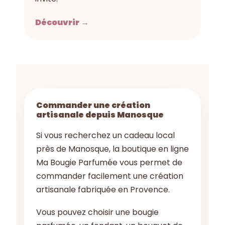
Découvrir →
Commander une création
artisanale depuis Manosque
Si vous recherchez un cadeau local
près de Manosque, la boutique en ligne
Ma Bougie Parfumée vous permet de
commander facilement une création
artisanale fabriquée en Provence.
Vous pouvez choisir une bougie