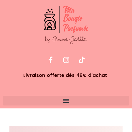
Livraison offerte dès 49€ d'achat