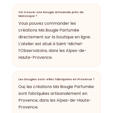
Où trouver une bougie artisanale près de
Manosque ?
Vous pouvez commander les
créations Ma Bougie Parfumée
directement sur la boutique en ligne.
L’atelier est situé à Saint-Michel-
l’Observatoire, dans les Alpes-de-
Haute-Provence.
Les bougies sont-elles fabriquées en Provence ?
Oui, les créations Ma Bougie Parfumée
sont fabriquées artisanalement en
Provence, dans les Alpes-de-Haute-
Provence.