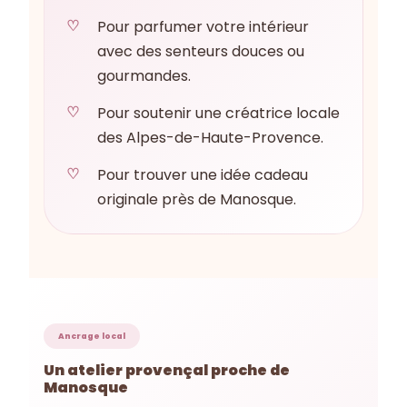
Pour parfumer votre intérieur
avec des senteurs douces ou
gourmandes.
Pour soutenir une créatrice locale
des Alpes-de-Haute-Provence.
Pour trouver une idée cadeau
originale près de Manosque.
Ancrage local
Un atelier provençal proche de
Manosque