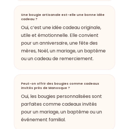
Une bougie artisanale est-elle une bonne idée
cadeau ?
Oui, c’est une idée cadeau originale,
utile et émotionnelle. Elle convient
pour un anniversaire, une fête des
mères, Noël, un mariage, un baptême
ou un cadeau de remerciement.
Peut-on offrir des bougies comme cadeaux
invités près de Manosque ?
Oui, les bougies personnalisées sont
parfaites comme cadeaux invités
pour un mariage, un baptême ou un
événement familial.