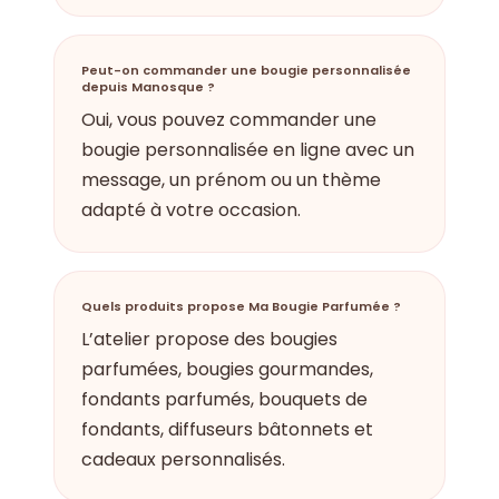
Peut-on commander une bougie personnalisée
depuis Manosque ?
Oui, vous pouvez commander une
bougie personnalisée en ligne avec un
message, un prénom ou un thème
adapté à votre occasion.
Quels produits propose Ma Bougie Parfumée ?
L’atelier propose des bougies
parfumées, bougies gourmandes,
fondants parfumés, bouquets de
fondants, diffuseurs bâtonnets et
cadeaux personnalisés.