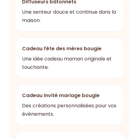
Diffuseurs bâtonnets
Une senteur douce et continue dans la
maison.
Cadeau fête des mères bougie
Une idée cadeau maman originale et
touchante.
Cadeau invité mariage bougie
Des créations personnalisées pour vos
événements.