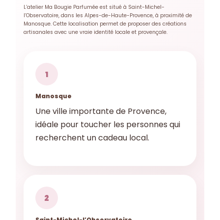
L’atelier Ma Bougie Parfumée est situé à Saint-Michel-
l’Observatoire, dans les Alpes-de-Haute-Provence, à proximité de
Manosque. Cette localisation permet de proposer des créations
artisanales avec une vraie identité locale et provençale.
1
Manosque
Une ville importante de Provence,
idéale pour toucher les personnes qui
recherchent un cadeau local.
2
Saint-Michel-l’Observatoire