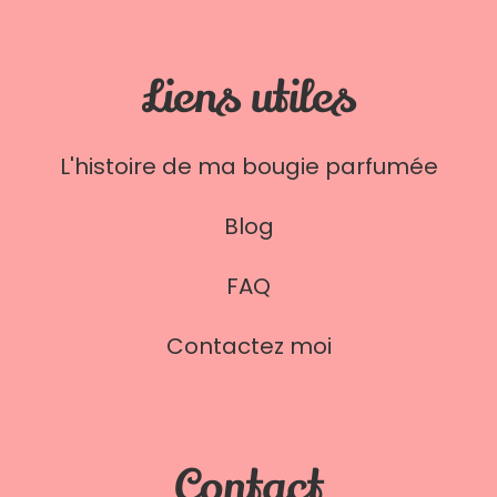
Liens utiles
L'histoire de ma bougie parfumée
Blog
FAQ
Contactez moi
Contact