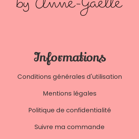
Informations
Conditions générales d'utilisation
Mentions légales
Politique de confidentialité
Suivre ma commande