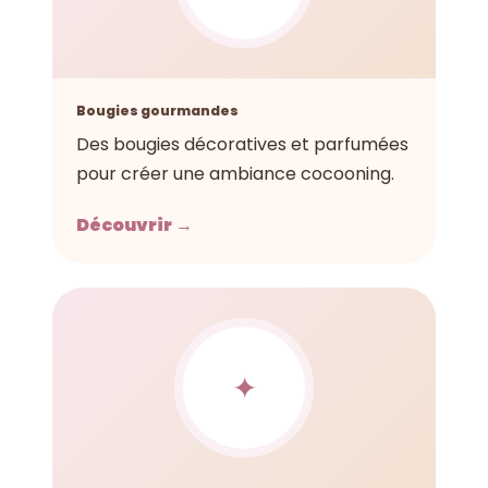
Bougies gourmandes
Des bougies décoratives et parfumées
pour créer une ambiance cocooning.
Découvrir →
✦