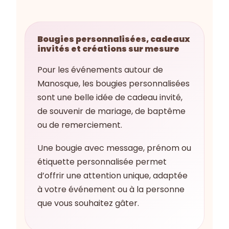
Bougies personnalisées, cadeaux
invités et créations sur mesure
Pour les événements autour de
Manosque, les bougies personnalisées
sont une belle idée de cadeau invité,
de souvenir de mariage, de baptême
ou de remerciement.
Une bougie avec message, prénom ou
étiquette personnalisée permet
d’offrir une attention unique, adaptée
à votre événement ou à la personne
que vous souhaitez gâter.