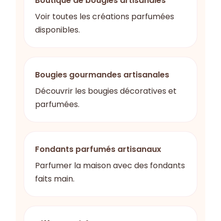
Boutique de bougies artisanales
Voir toutes les créations parfumées
disponibles.
Bougies gourmandes artisanales
Découvrir les bougies décoratives et
parfumées.
Fondants parfumés artisanaux
Parfumer la maison avec des fondants
faits main.