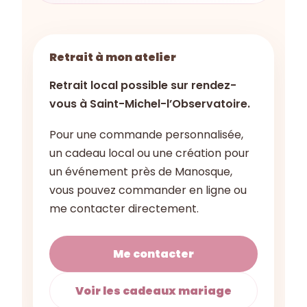
Retrait à mon atelier
Retrait local possible sur rendez-
vous à Saint-Michel-l’Observatoire.
Pour une commande personnalisée,
un cadeau local ou une création pour
un événement près de Manosque,
vous pouvez commander en ligne ou
me contacter directement.
Me contacter
Voir les cadeaux mariage