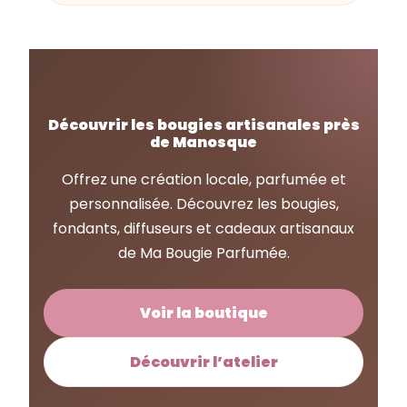
Découvrir les bougies artisanales près
de Manosque
Offrez une création locale, parfumée et
personnalisée. Découvrez les bougies,
fondants, diffuseurs et cadeaux artisanaux
de Ma Bougie Parfumée.
Voir la boutique
Découvrir l’atelier