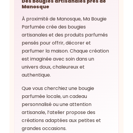
Des bougies artisanales près de
Manosque
À proximité de Manosque, Ma Bougie
Parfumée crée des bougies
artisanales et des produits parfumés
pensés pour offrir, décorer et
parfumer la maison. Chaque création
est imaginée avec soin dans un
univers doux, chaleureux et
authentique.
Que vous cherchiez une bougie
parfumée locale, un cadeau
personnalisé ou une attention
artisanale, l’atelier propose des
créations adaptées aux petites et
grandes occasions.