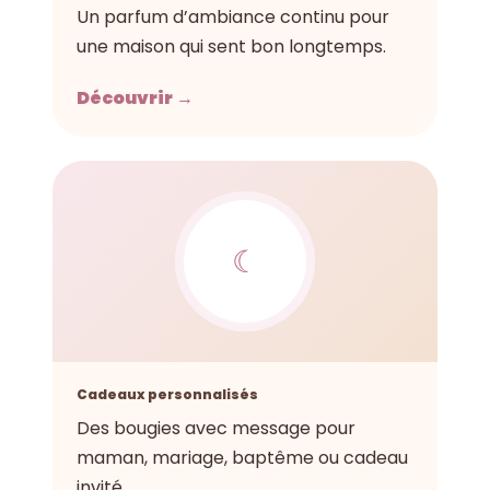
Un parfum d’ambiance continu pour
une maison qui sent bon longtemps.
Découvrir →
☾
Cadeaux personnalisés
Des bougies avec message pour
maman, mariage, baptême ou cadeau
invité.