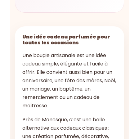
Une idée cadeau parfumée pour
toutes les occasions
Une bougie artisanale est une idée
cadeau simple, élégante et facile à
offrir. Elle convient aussi bien pour un
anniversaire, une fête des mères, Noël,
un mariage, un baptême, un
remerciement ou un cadeau de
maîtresse.
Près de Manosque, c’est une belle
alternative aux cadeaux classiques :
une création parfumée, décorative,