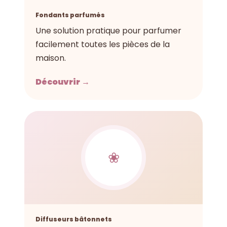
Fondants parfumés
Une solution pratique pour parfumer
facilement toutes les pièces de la
maison.
Découvrir →
❀
Diffuseurs bâtonnets