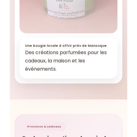
Une bougie locale à offrir près de Manosque
Des créations parfumées pour les
cadeaux, la maison et les
événements.
Provence & cadeaux