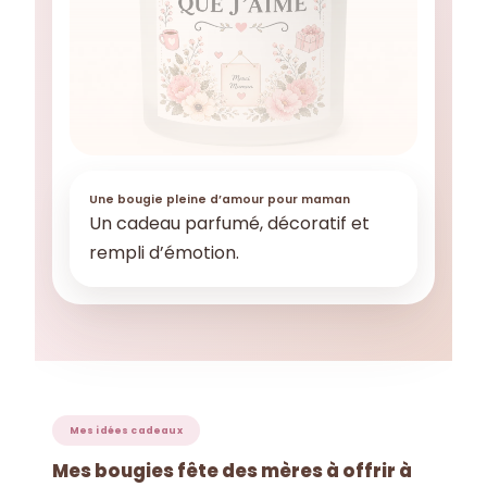
Une bougie pleine d’amour pour maman
Un cadeau parfumé, décoratif et
rempli d’émotion.
Mes idées cadeaux
Mes bougies fête des mères à offrir à