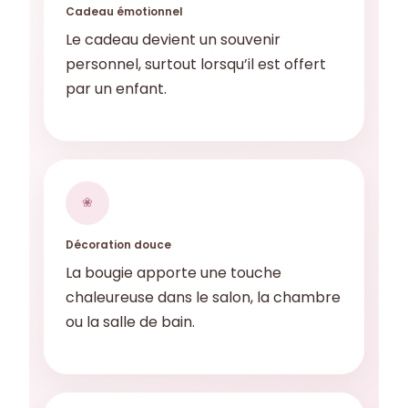
Cadeau émotionnel
Le cadeau devient un souvenir
personnel, surtout lorsqu’il est offert
par un enfant.
❀
Décoration douce
La bougie apporte une touche
chaleureuse dans le salon, la chambre
ou la salle de bain.