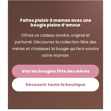
Faites plaisir à maman avec une
bougie pleine d’amour
Offrez un cadeau tendre, original et
parfumé. Découvrez la collection fête des
mères et choisissez la bougie qui fera sourire
votre maman.
Voir les bougies fête des mères
Découvrir toute la boutique