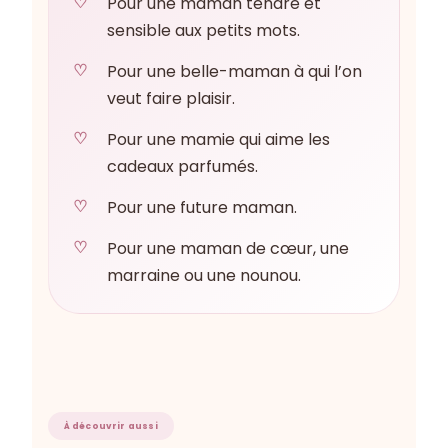
Pour une maman tendre et
sensible aux petits mots.
Pour une belle-maman à qui l’on
veut faire plaisir.
Pour une mamie qui aime les
cadeaux parfumés.
Pour une future maman.
Pour une maman de cœur, une
marraine ou une nounou.
À découvrir aussi