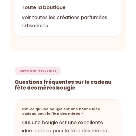
Toute la boutique
Voir toutes les créations parfumées
artisanales.
Questions fréquentes
Questions fréquentes sur le cadeau
fête des mères bougie
Est-ce qu’une bougie est une bonne idée
cadeau pour la fête des mères ?
Oui, une bougie est une excellente
idée cadeau pour la fête des mères.