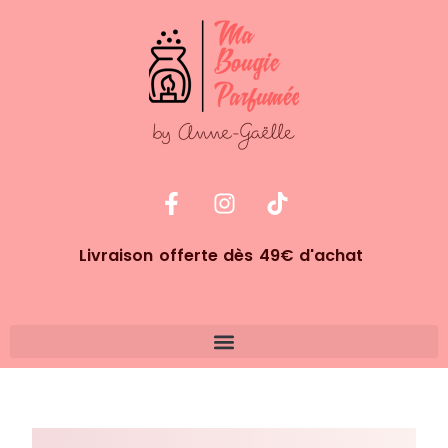
Livraison offerte dès 49€ d'achat