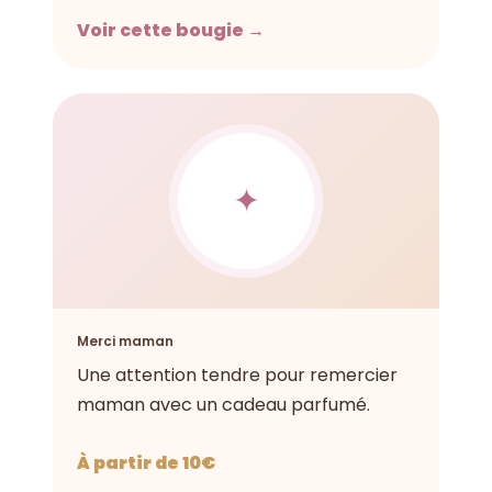
Voir cette bougie →
✦
Merci maman
Une attention tendre pour remercier
maman avec un cadeau parfumé.
À partir de 10€