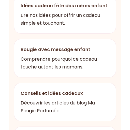
Idées cadeau fête des mères enfant
Lire nos idées pour offrir un cadeau
simple et touchant.
Bougie avec message enfant
Comprendre pourquoi ce cadeau
touche autant les mamans.
Conseils et idées cadeaux
Découvrir les articles du blog Ma
Bougie Parfumée.