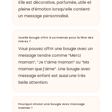
Elle est décorative, parfumée, utile et
pleine d’émotion lorsqu’elle contient
un message personnalisé.
Quelle bougie offrir à sa maman pour la fête des
mères ?
Vous pouvez offrir une bougie avec un
message tendre comme “Merci
maman”, “Je t’aime maman” ou “Ma
maman que j’aime”. Une bougie avec
message enfant est aussi une très
belle attention.
Pourquoi choisir une bougie avec message
maman ?