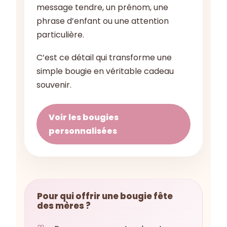
message tendre, un prénom, une
phrase d’enfant ou une attention
particulière.
C’est ce détail qui transforme une
simple bougie en véritable cadeau
souvenir.
Voir les bougies
personnalisées
Pour qui offrir une bougie fête
des mères ?