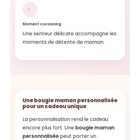
☾
Moment cocooning
Une senteur délicate accompagne les
moments de détente de maman.
Une bougie maman personnalisée
pour un cadeau unique
La personnalisation rend le cadeau
encore plus fort. Une
bougie maman
personnalisée
peut porter un