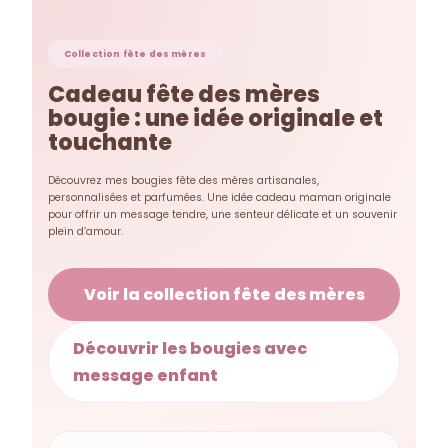
Collection fête des mères
Cadeau fête des mères
bougie : une idée originale et
touchante
Découvrez mes bougies fête des mères artisanales,
personnalisées et parfumées. Une idée cadeau maman originale
pour offrir un message tendre, une senteur délicate et un souvenir
plein d’amour.
Voir la collection fête des mères
Découvrir les bougies avec
message enfant