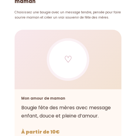
maman
Choisissez une bougie avec un message tendre, pensée pour faire
sourire maman et créer un vrai souvenir de fête des mères.
♡
Mon amour de maman
Bougie fête des mères avec message
enfant, douce et pleine d’amour.
À partir de 10€