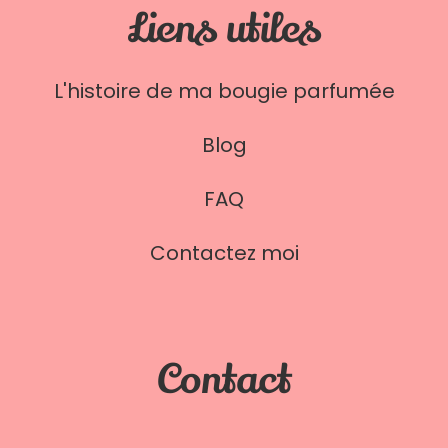
Liens utiles
L'histoire de ma bougie parfumée
Blog
FAQ
Contactez moi
Contact