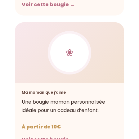
Voir cette bougie →
❀
Ma maman que j’aime
Une bougie maman personnalisée
idéale pour un cadeau d’enfant.
À partir de 10€