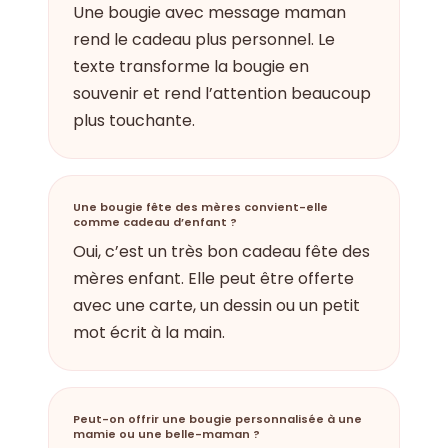
Une bougie avec message maman
rend le cadeau plus personnel. Le
texte transforme la bougie en
souvenir et rend l’attention beaucoup
plus touchante.
Une bougie fête des mères convient-elle
comme cadeau d’enfant ?
Oui, c’est un très bon cadeau fête des
mères enfant. Elle peut être offerte
avec une carte, un dessin ou un petit
mot écrit à la main.
Peut-on offrir une bougie personnalisée à une
mamie ou une belle-maman ?