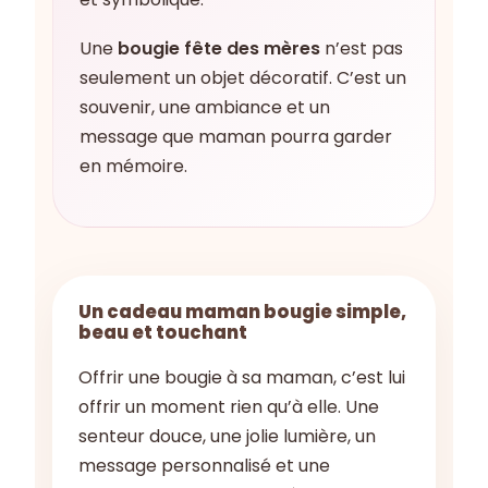
Une
bougie fête des mères
n’est pas
seulement un objet décoratif. C’est un
souvenir, une ambiance et un
message que maman pourra garder
en mémoire.
Un cadeau maman bougie simple,
beau et touchant
Offrir une bougie à sa maman, c’est lui
offrir un moment rien qu’à elle. Une
senteur douce, une jolie lumière, un
message personnalisé et une