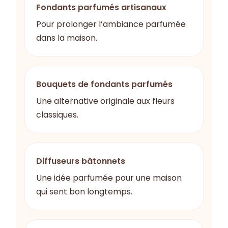
Fondants parfumés artisanaux
Pour prolonger l’ambiance parfumée
dans la maison.
Bouquets de fondants parfumés
Une alternative originale aux fleurs
classiques.
Diffuseurs bâtonnets
Une idée parfumée pour une maison
qui sent bon longtemps.