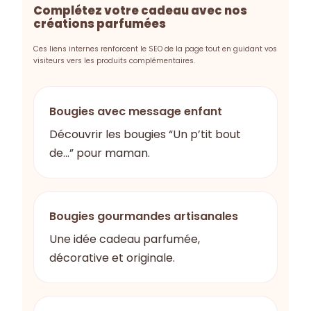
Complétez votre cadeau avec nos
créations parfumées
Ces liens internes renforcent le SEO de la page tout en guidant vos
visiteurs vers les produits complémentaires.
Bougies avec message enfant
Découvrir les bougies “Un p’tit bout
de...” pour maman.
Bougies gourmandes artisanales
Une idée cadeau parfumée,
décorative et originale.