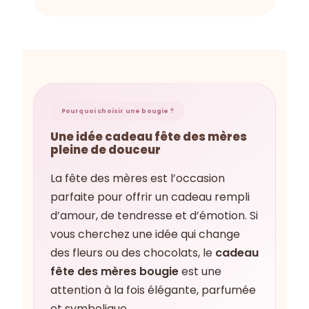
Pourquoi choisir une bougie ?
Une idée cadeau fête des mères
pleine de douceur
La fête des mères est l’occasion
parfaite pour offrir un cadeau rempli
d’amour, de tendresse et d’émotion. Si
vous cherchez une idée qui change
des fleurs ou des chocolats, le
cadeau
fête des mères bougie
est une
attention à la fois élégante, parfumée
et symbolique.