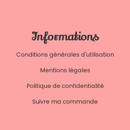
Informations
Conditions générales d'utilisation
Mentions légales
Politique de confidentialité
Suivre ma commande