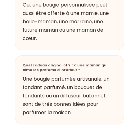
Oui, une bougie personnalisée peut
aussi être offerte à une mamie, une
belle-maman, une marraine, une
future maman ou une maman de
cœur.
Quel cadeau original offrir à une maman qui
aime les parfums d’intérieur ?
Une bougie parfumée artisanale, un
fondant parfumé, un bouquet de
fondants ou un diffuseur bâtonnet
sont de très bonnes idées pour
parfumer la maison.