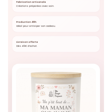
Fabrication artisanale
Créations préparées avec soin.
Production 48h
Idéal pour anticiper son cadeau.
Livraison offerte
Dès 49€ d’achat.