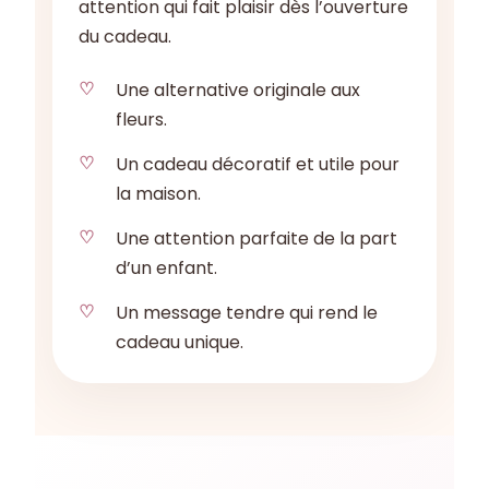
attention qui fait plaisir dès l’ouverture
du cadeau.
Une alternative originale aux
fleurs.
Un cadeau décoratif et utile pour
la maison.
Une attention parfaite de la part
d’un enfant.
Un message tendre qui rend le
cadeau unique.