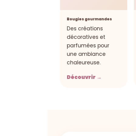
Bougies gourmandes
Des créations
décoratives et
parfumées pour
une ambiance
chaleureuse.
Découvrir →