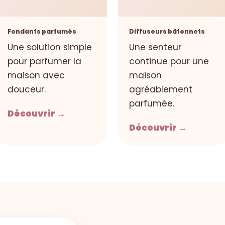
Fondants parfumés
Diffuseurs bâtonnets
Une solution simple
Une senteur
pour parfumer la
continue pour une
maison avec
maison
douceur.
agréablement
parfumée.
Découvrir →
Découvrir →