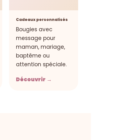
Cadeaux personnalisés
Bougies avec
message pour
maman, mariage,
baptême ou
attention spéciale.
Découvrir →