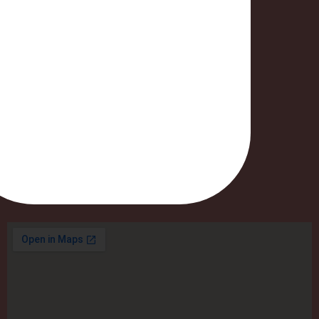
Blog
FAQ
Contactez moi
Contact