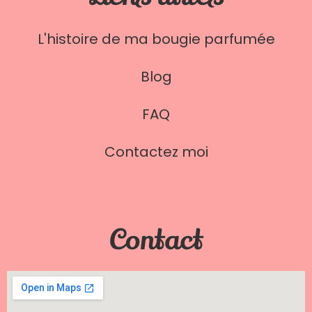
L'histoire de ma bougie parfumée
Blog
FAQ
Contactez moi
Contact