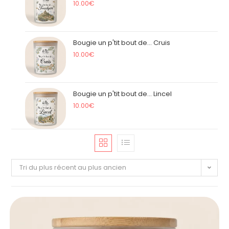
10.00
€
Bougie un p'tit bout de... Cruis
10.00
€
Bougie un p'tit bout de... Lincel
10.00
€
Tri du plus récent au plus ancien