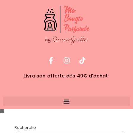
Livraison offerte dès 49€ d'achat
Recherche