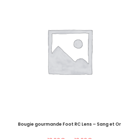
Bougie gourmande Foot RC Lens – Sang et Or