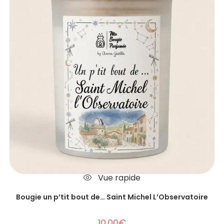
Vue rapide
Bougie un p’tit bout de… Saint Michel L’Observatoire
10.00
€