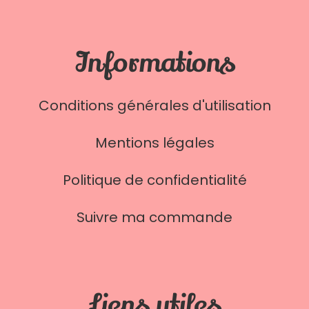
Informations
Conditions générales d'utilisation
Mentions légales
Politique de confidentialité
Suivre ma commande
Liens utiles