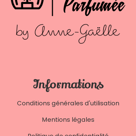
Informations
Conditions générales d'utilisation
Mentions légales