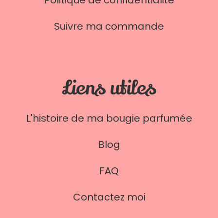
Politique de confidentialité
Suivre ma commande
Liens utiles
L'histoire de ma bougie parfumée
Blog
FAQ
Contactez moi