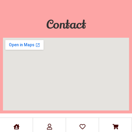
Contact