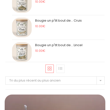
10.00
€
Bougie un p'tit bout de... Cruis
10.00
€
Bougie un p'tit bout de... Lincel
10.00
€
Tri du plus récent au plus ancien