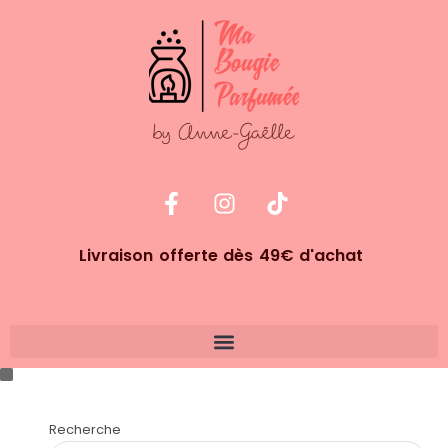
Livraison offerte dès 49€ d'achat
Recherche