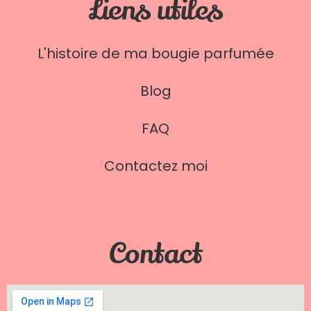
Liens utiles
L'histoire de ma bougie parfumée
Blog
FAQ
Contactez moi
Contact