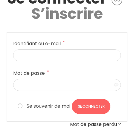
OU
S’inscrire
*
Identifiant ou e-mail
*
Mot de passe
Se souvenir de moi
SE CONNECTER
Mot de passe perdu ?