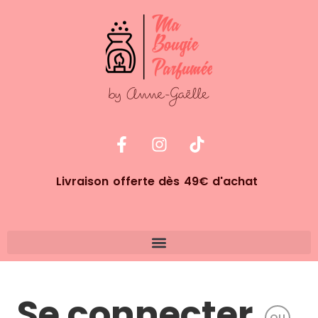
Livraison offerte dès 49€ d'achat
Se connecter