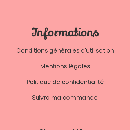
Informations
Conditions générales d'utilisation
Mentions légales
Politique de confidentialité
Suivre ma commande