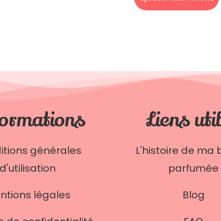
ormations
Liens uti
itions générales
L'histoire de ma 
d'utilisation
parfumée
ntions légales
Blog