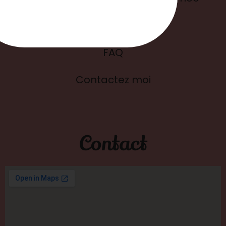
Blog
FAQ
Contactez moi
Contact