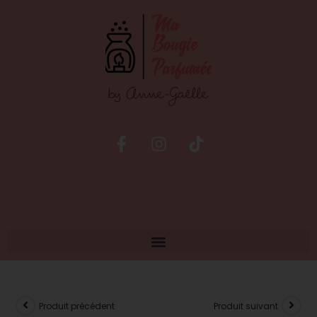
Produit précédent
Produit suivant