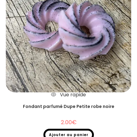
Vue rapide
Fondant parfumé Dupe Petite robe noire
2.00
€
Ajouter au panier