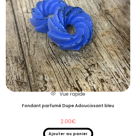
Vue rapide
Fondant parfumé Dupe Adoucissant bleu
2.00
€
Ajouter au panier