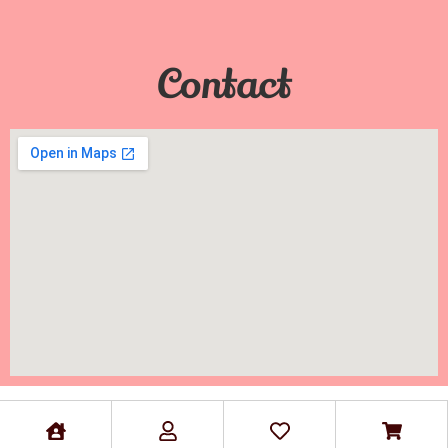
Contact