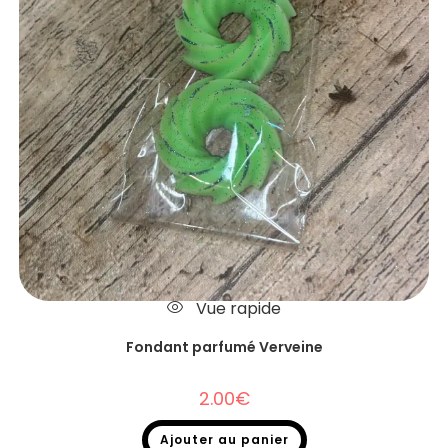
Vue rapide
Fondant parfumé Verveine
2.00
€
Ajouter au panier