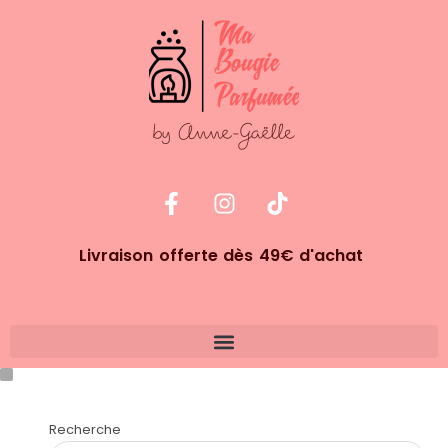
Livraison offerte dès 49€ d'achat
Recherche