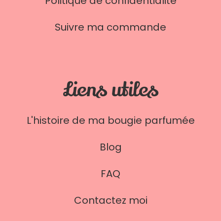
Politique de confidentialité
Suivre ma commande
Liens utiles
L'histoire de ma bougie parfumée
Blog
FAQ
Contactez moi