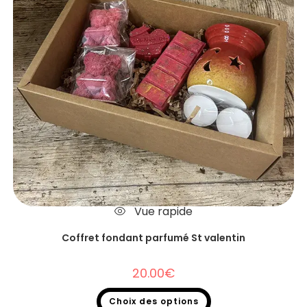
Vue rapide
Coffret fondant parfumé St valentin
20.00
€
Choix des options