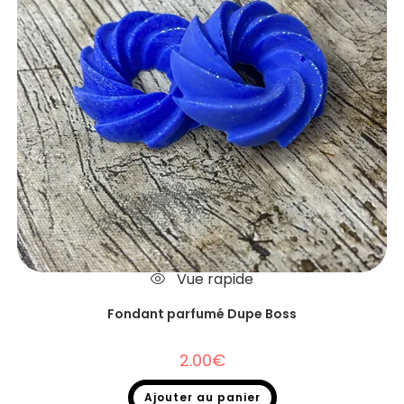
Vue rapide
Fondant parfumé Dupe Boss
2.00
€
Ajouter au panier