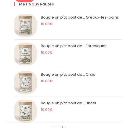
Mes Nouveautés
Bougie un p'tit bout de... Gréoux-les-bains
10.00
€
Bougie un p'tit bout de... Forcalquier
10.00
€
Bougie un p'tit bout de... Cruis
10.00
€
Bougie un p'tit bout de... Lincel
10.00
€