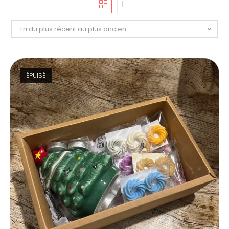
Tri du plus récent au plus ancien
ÉPUISÉ