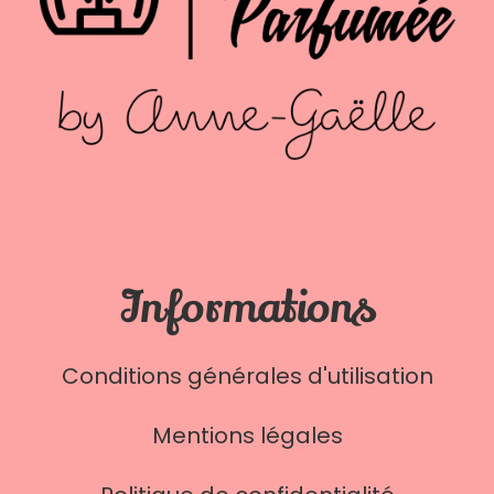
Informations
Conditions générales d'utilisation
Mentions légales