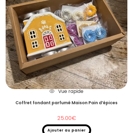
Vue rapide
Coffret fondant parfumé Maison Pain d’épices
25.00
€
Ajouter au panier