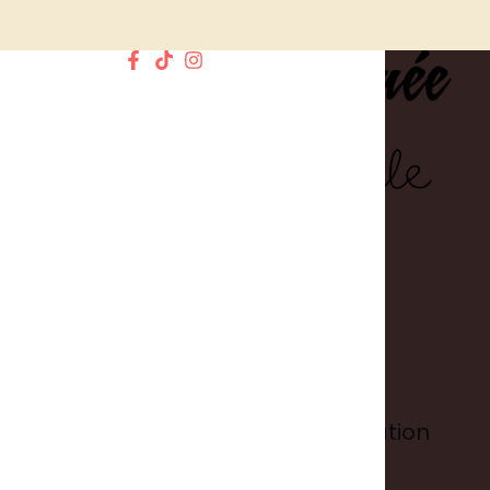
Informations
Conditions générales d'utilisation