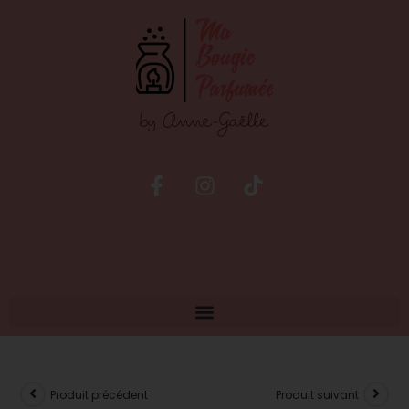
Produit précédent
Produit suivant