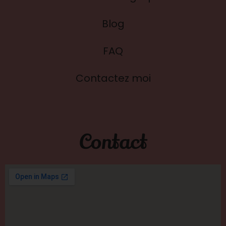
Blog
FAQ
Contactez moi
Contact