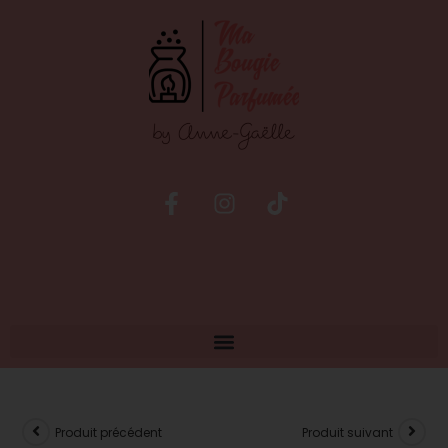
Produit précédent
Produit suivant