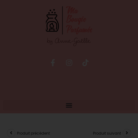
Produit précédent
Produit suivant