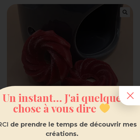
Un instant... J'ai quelque
chose à vous dire
CI
de prendre le temps de découvrir mes
créations.