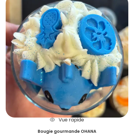
Vue rapide
Bougie gourmande OHANA