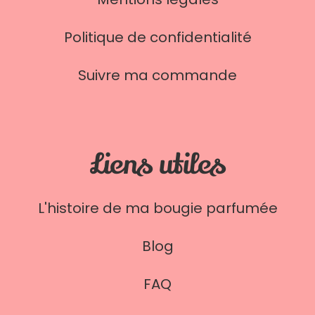
Politique de confidentialité
Suivre ma commande
Liens utiles
L'histoire de ma bougie parfumée
Blog
FAQ