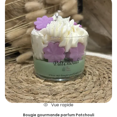
Vue rapide
Bougie gourmande parfum Patchouli