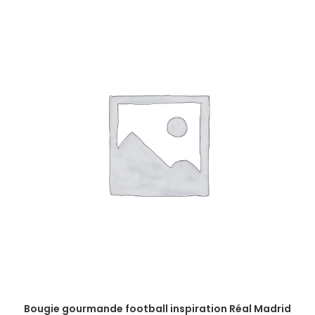
Bougie gourmande football inspiration Réal Madrid