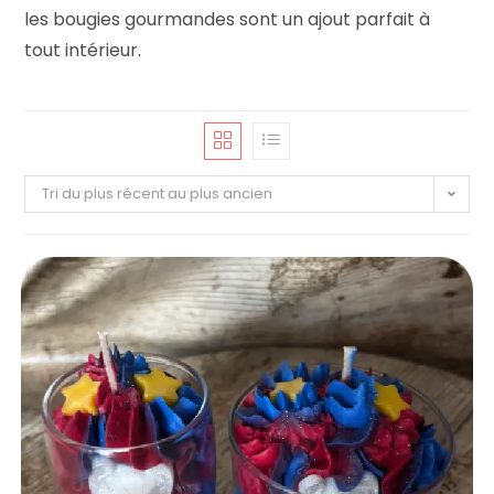
les bougies gourmandes sont un ajout parfait à
tout intérieur.
Tri du plus récent au plus ancien