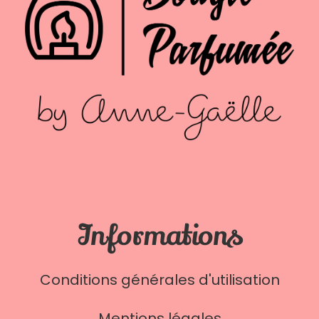
Informations
Conditions générales d'utilisation
Mentions légales