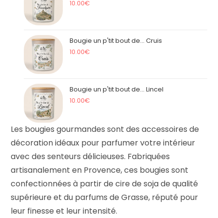
10.00
€
Bougie un p'tit bout de... Cruis
10.00
€
Bougie un p'tit bout de... Lincel
10.00
€
Les bougies gourmandes sont des accessoires de
décoration idéaux pour parfumer votre intérieur
avec des senteurs délicieuses. Fabriquées
artisanalement en Provence, ces bougies sont
confectionnées à partir de cire de soja de qualité
supérieure et du parfums de Grasse, réputé pour
leur finesse et leur intensité.