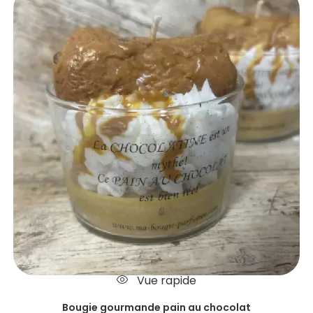
Vue rapide
Bougie gourmande pain au chocolat