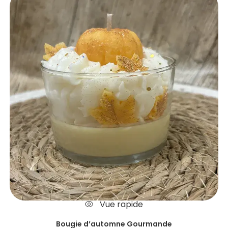
Vue rapide
Bougie d’automne Gourmande