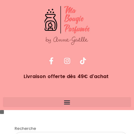
Livraison offerte dès 49€ d'achat
Recherche