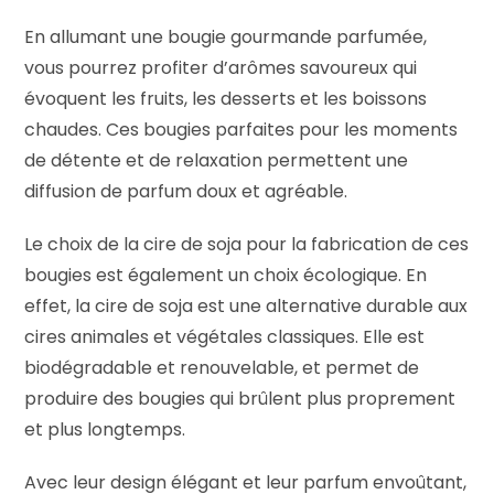
En allumant une bougie gourmande parfumée,
vous pourrez profiter d’arômes savoureux qui
évoquent les fruits, les desserts et les boissons
chaudes. Ces bougies parfaites pour les moments
de détente et de relaxation permettent une
diffusion de parfum doux et agréable.
Le choix de la cire de soja pour la fabrication de ces
bougies est également un choix écologique. En
effet, la cire de soja est une alternative durable aux
cires animales et végétales classiques. Elle est
biodégradable et renouvelable, et permet de
produire des bougies qui brûlent plus proprement
et plus longtemps.
Avec leur design élégant et leur parfum envoûtant,