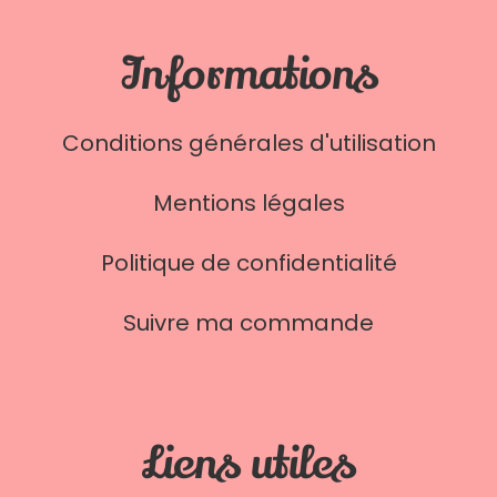
Informations
Conditions générales d'utilisation
Mentions légales
Politique de confidentialité
Suivre ma commande
Liens utiles