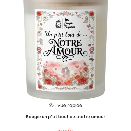
Vue rapide
Bougie un p’tit bout de…notre amour