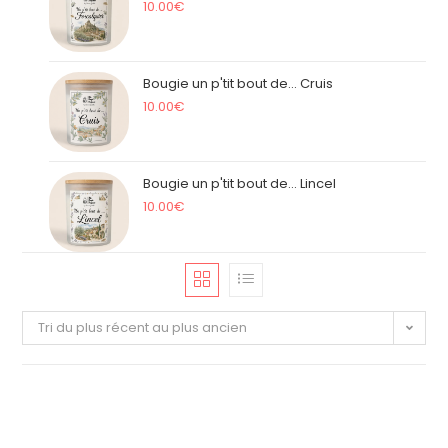
10.00
€
Bougie un p'tit bout de... Cruis
10.00
€
Bougie un p'tit bout de... Lincel
10.00
€
Tri du plus récent au plus ancien