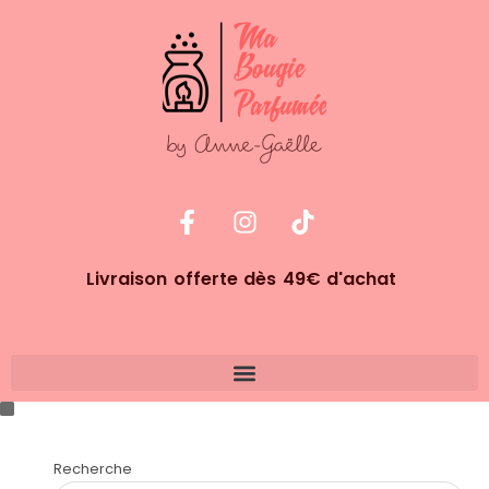
Livraison offerte dès 49€ d'achat
Recherche