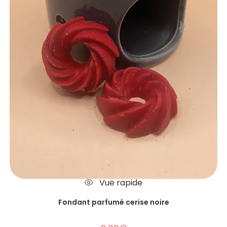
Vue rapide
Fondant parfumé cerise noire