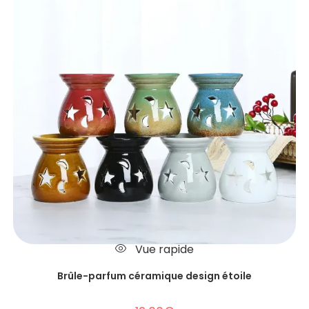
Vue rapide
Brûle-parfum céramique design étoile