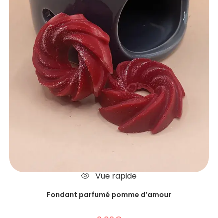
Vue rapide
Fondant parfumé pomme d’amour