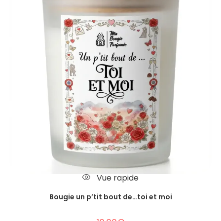
Vue rapide
Bougie un p’tit bout de…toi et moi