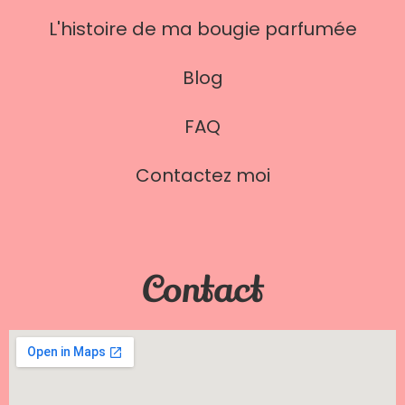
L'histoire de ma bougie parfumée
Blog
FAQ
Contactez moi
Contact