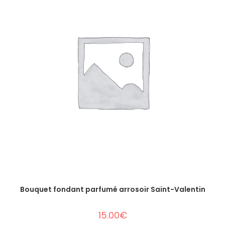
Bouquet fondant parfumé arrosoir Saint-Valentin
15.00
€