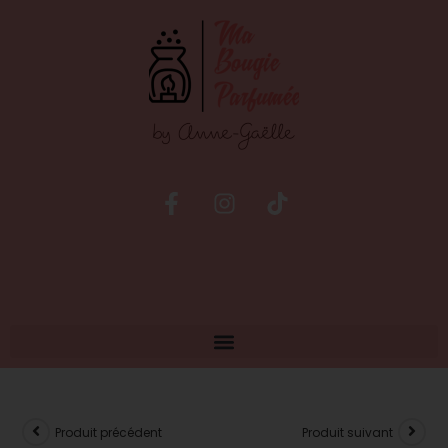
Produit précédent
Produit suivant