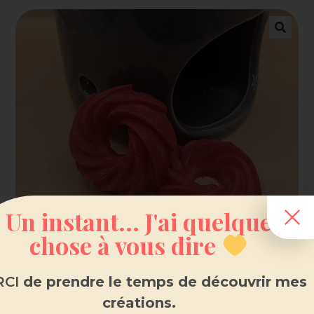
Un instant... J'ai quelque
chose à vous dire
CI
de prendre le temps de découvrir mes
créations.