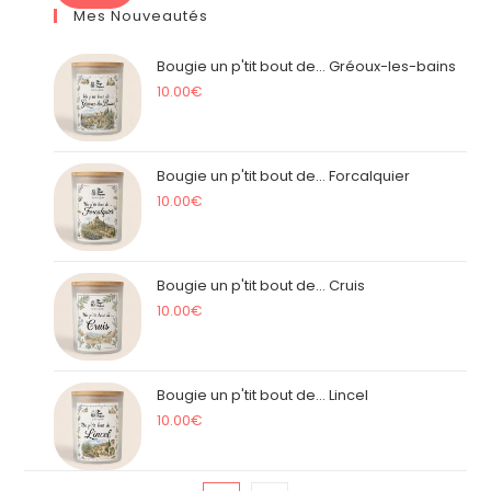
Mes Nouveautés
Bougie un p'tit bout de... Gréoux-les-bains
10.00
€
Bougie un p'tit bout de... Forcalquier
10.00
€
Bougie un p'tit bout de... Cruis
10.00
€
Bougie un p'tit bout de... Lincel
10.00
€