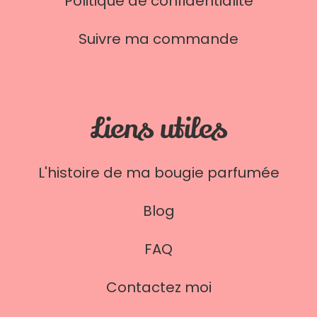
Politique de confidentialité
Suivre ma commande
Liens utiles
L'histoire de ma bougie parfumée
Blog
FAQ
Contactez moi