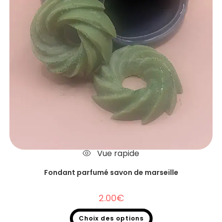
Vue rapide
Fondant parfumé savon de marseille
2.00
€
Choix des options