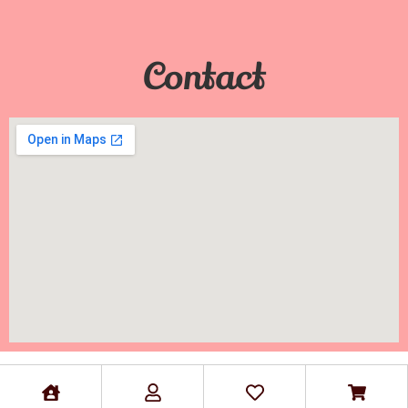
Contact