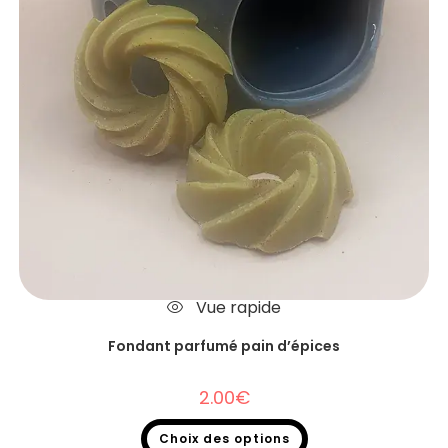
Vue rapide
Fondant parfumé pain d’épices
2.00
€
Choix des options