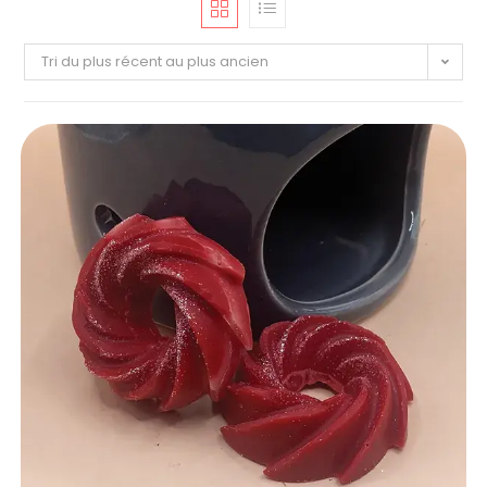
Tri du plus récent au plus ancien