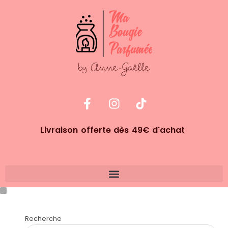
Livraison offerte dès 49€ d'achat
Recherche