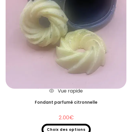
Vue rapide
Fondant parfumé citronnelle
2.00
€
Choix des options