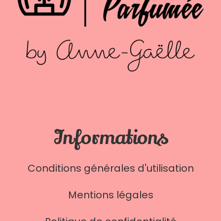
Informations
Conditions générales d'utilisation
Mentions légales