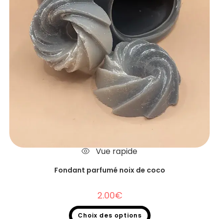
Vue rapide
Fondant parfumé noix de coco
2.00
€
Choix des options