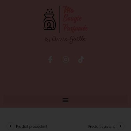
Produit précédent
Produit suivant