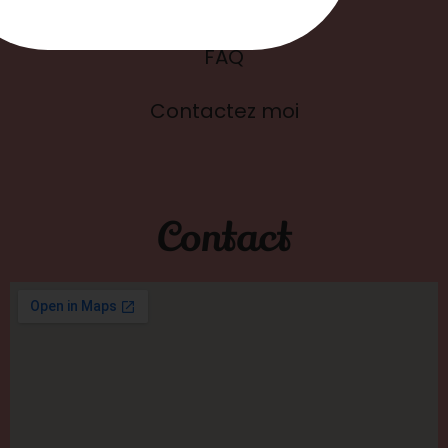
Blog
FAQ
Contactez moi
Contact