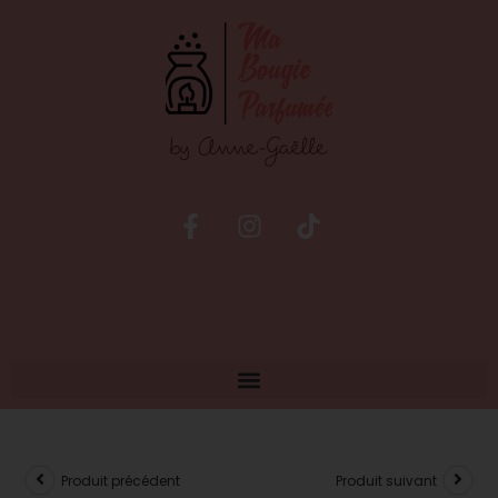
Produit précédent
Produit suivant