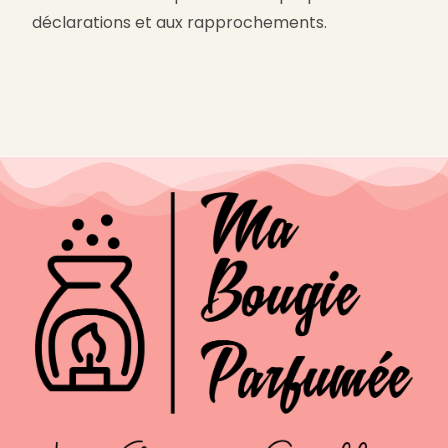
déclarations et aux rapprochements.