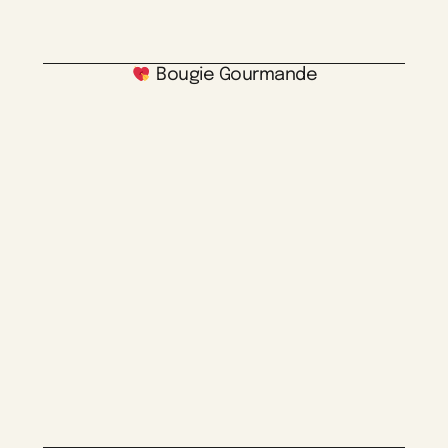
Bougie Gourmande