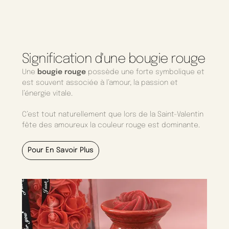
Signification d'une bougie rouge
Une
bougie rouge
possède une forte symbolique et
est souvent associée à l’amour, la passion et
l’énergie vitale.
C’est tout naturellement que lors de la Saint-Valentin
fête des amoureux la couleur rouge est dominante.
Pour En Savoir Plus