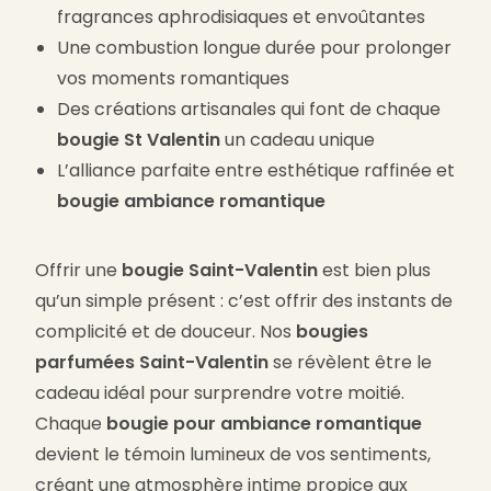
fragrances aphrodisiaques et envoûtantes
Une combustion longue durée pour prolonger
vos moments romantiques
Des créations artisanales qui font de chaque
bougie St Valentin
un cadeau unique
L’alliance parfaite entre esthétique raffinée et
bougie ambiance romantique
Offrir une
bougie Saint-Valentin
est bien plus
qu’un simple présent : c’est offrir des instants de
complicité et de douceur. Nos
bougies
parfumées Saint-Valentin
se révèlent être le
cadeau idéal pour surprendre votre moitié.
Chaque
bougie pour ambiance romantique
devient le témoin lumineux de vos sentiments,
créant une atmosphère intime propice aux