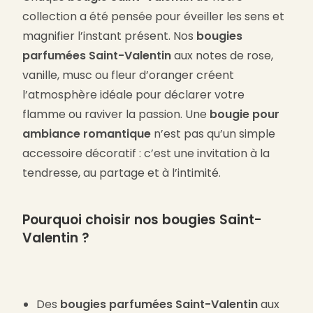
collection a été pensée pour éveiller les sens et
magnifier l’instant présent. Nos
bougies
parfumées Saint-Valentin
aux notes de rose,
vanille, musc ou fleur d’oranger créent
l’atmosphère idéale pour déclarer votre
flamme ou raviver la passion. Une
bougie pour
ambiance romantique
n’est pas qu’un simple
accessoire décoratif : c’est une invitation à la
tendresse, au partage et à l’intimité.
Pourquoi choisir nos
bougies Saint-
Valentin
?
Des
bougies parfumées Saint-Valentin
aux