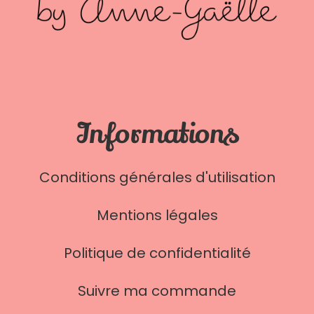
Informations
Conditions générales d'utilisation
Mentions légales
Politique de confidentialité
Suivre ma commande