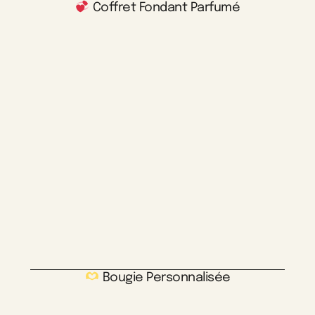
Coffret Fondant Parfumé
Bougie Personnalisée