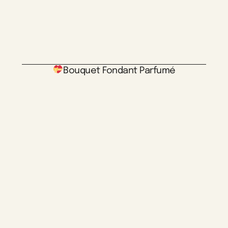
Bouquet Fondant Parfumé