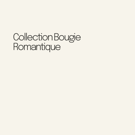
Collection Bougie
Romantique