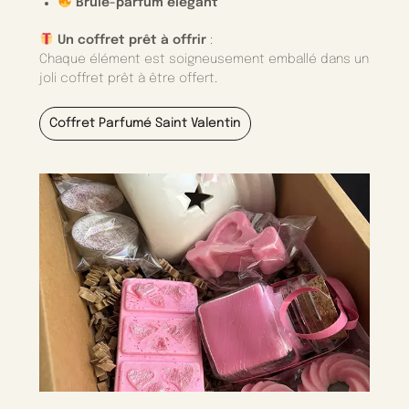
Brûle-parfum élégant
Un coffret prêt à offrir
:
Chaque élément est soigneusement emballé dans un
joli coffret prêt à être offert.
Coffret Parfumé Saint Valentin