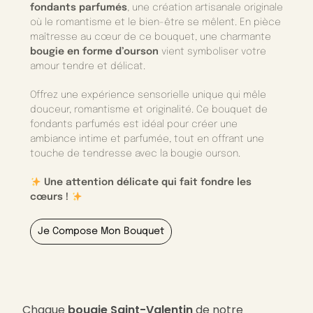
fondants parfumés
, une création artisanale originale
où le romantisme et le bien-être se mêlent. En pièce
maîtresse au cœur de ce bouquet, une charmante
bougie en forme d’ourson
vient symboliser votre
amour tendre et délicat.
Offrez une expérience sensorielle unique qui mêle
douceur, romantisme et originalité. Ce bouquet de
fondants parfumés est idéal pour créer une
ambiance intime et parfumée, tout en offrant une
touche de tendresse avec la bougie ourson.
Une attention délicate qui fait fondre les
cœurs !
Je Compose Mon Bouquet
Chaque
bougie Saint-Valentin
de notre