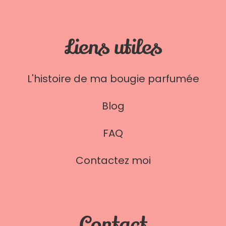
Liens utiles
L'histoire de ma bougie parfumée
Blog
FAQ
Contactez moi
Contact