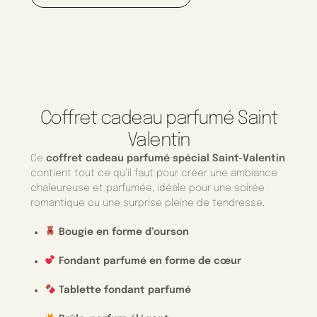
Coffret cadeau parfumé Saint
Valentin
Ce
coffret cadeau parfumé spécial Saint-Valentin
contient tout ce qu’il faut pour créer une ambiance
chaleureuse et parfumée, idéale pour une soirée
romantique ou une surprise pleine de tendresse.
Bougie en forme d’ourson
Fondant parfumé en forme de cœur
Tablette fondant parfumé