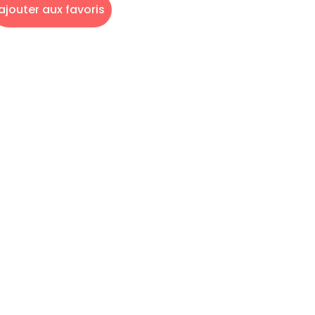
ajouter aux favoris