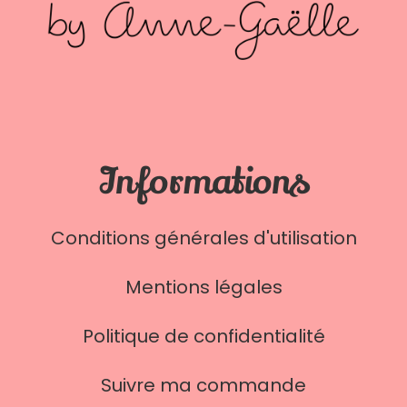
Informations
Conditions générales d'utilisation
Mentions légales
Politique de confidentialité
Suivre ma commande