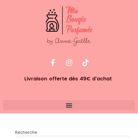
Livraison offerte dès 49€ d'achat
Recherche