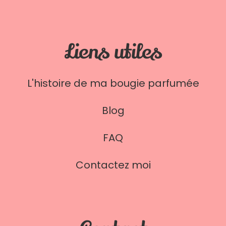
Liens utiles
L'histoire de ma bougie parfumée
Blog
FAQ
Contactez moi