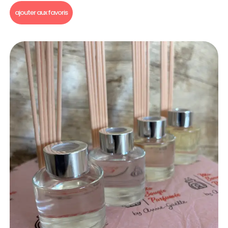
ajouter aux favoris