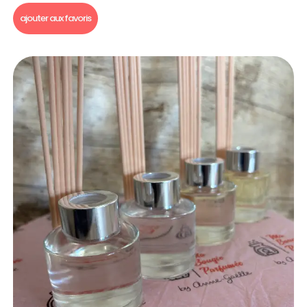
ajouter aux favoris