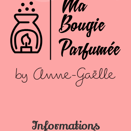
Informations