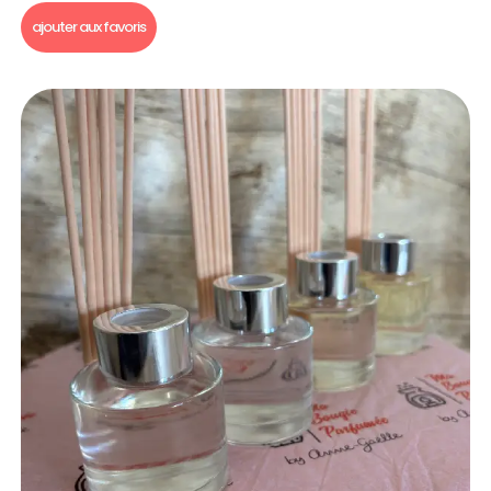
ajouter aux favoris