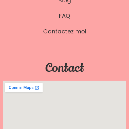
Blog
FAQ
Contactez moi
Contact