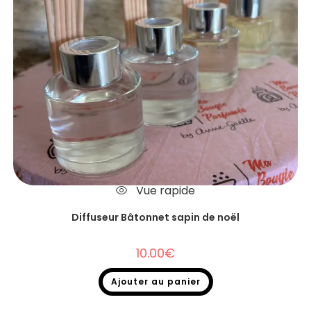
Vue rapide
Diffuseur Bâtonnet sapin de noël
10.00
€
Ajouter au panier
Diffuseurs Bâtonnets