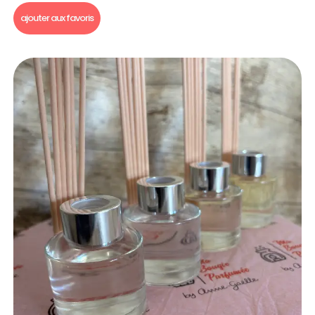
ajouter aux favoris