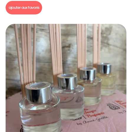
ajouter aux favoris