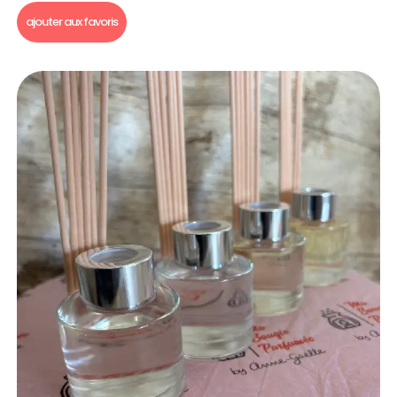
ajouter aux favoris