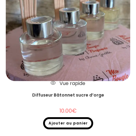
Vue rapide
Diffuseur Bâtonnet sucre d’orge
10.00
€
Ajouter au panier
Diffuseurs Bâtonnets