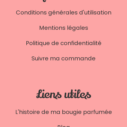
Conditions générales d'utilisation
Mentions légales
Politique de confidentialité
Suivre ma commande
Liens utiles
L'histoire de ma bougie parfumée