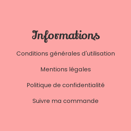
Informations
Conditions générales d'utilisation
Mentions légales
Politique de confidentialité
Suivre ma commande