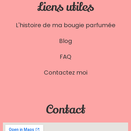
Liens utiles
L'histoire de ma bougie parfumée
Blog
FAQ
Contactez moi
Contact