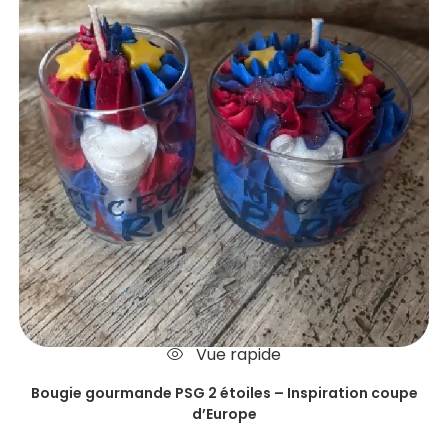
Vue rapide
Bougie gourmande PSG 2 étoiles – Inspiration coupe
d’Europe