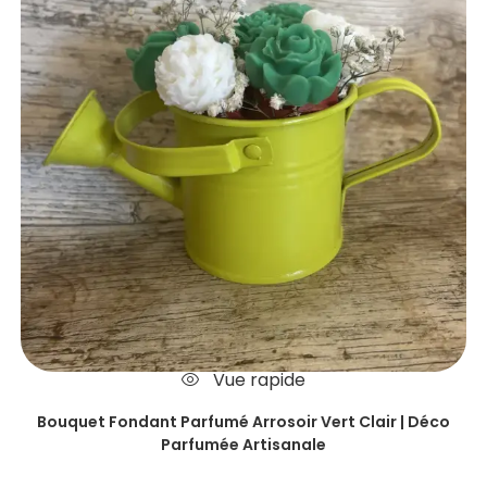
Vue rapide
Bouquet Fondant Parfumé Arrosoir Vert Clair | Déco
Parfumée Artisanale