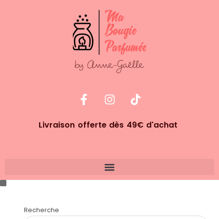
Livraison offerte dès 49€ d'achat
Recherche