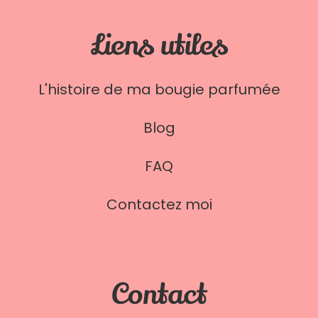
Liens utiles
L'histoire de ma bougie parfumée
Blog
FAQ
Contactez moi
Contact