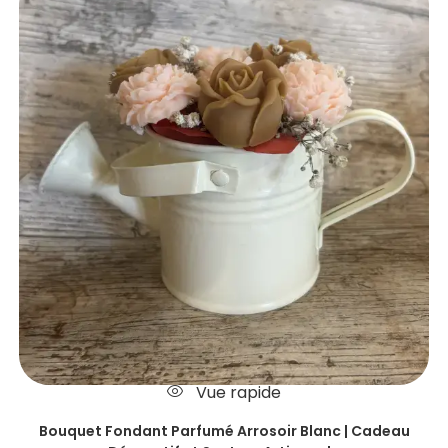
Vue rapide
Bouquet Fondant Parfumé Arrosoir Blanc | Cadeau