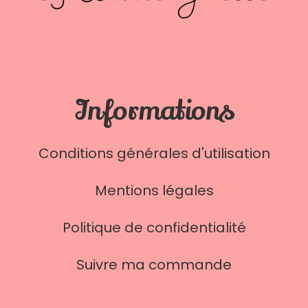
Informations
Conditions générales d'utilisation
Mentions légales
Politique de confidentialité
Suivre ma commande