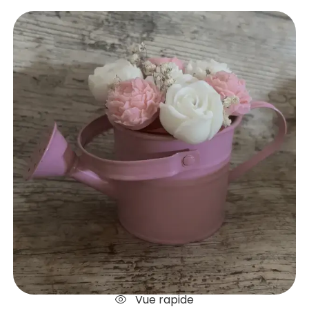
Vue rapide