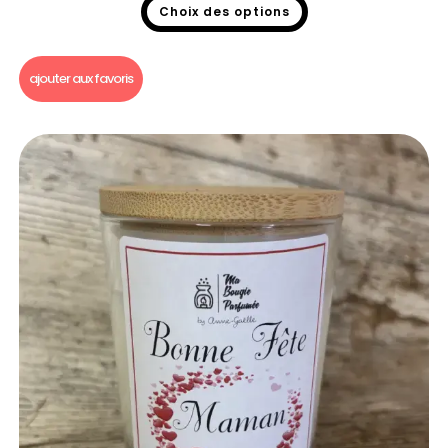
Choix des options
Bougie gourmande
ajouter aux favoris