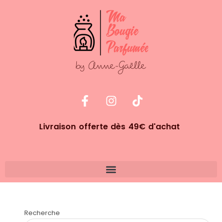
Livraison offerte dès 49€ d'achat
Recherche