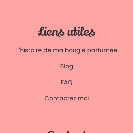
Liens utiles
L'histoire de ma bougie parfumée
Blog
FAQ
Contactez moi