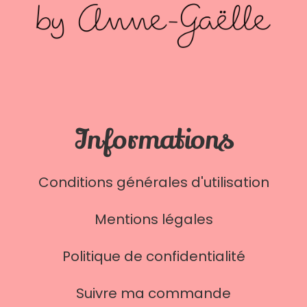
Informations
Conditions générales d'utilisation
Mentions légales
Politique de confidentialité
Suivre ma commande