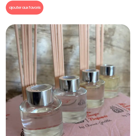
ajouter aux favoris