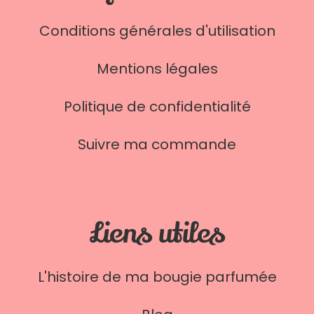
Conditions générales d'utilisation
Mentions légales
Politique de confidentialité
Suivre ma commande
Liens utiles
L'histoire de ma bougie parfumée