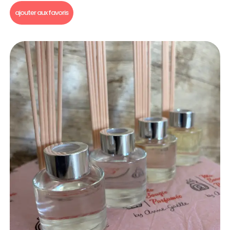
ajouter aux favoris