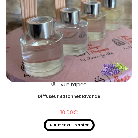
Vue rapide
Diffuseur Bâtonnet lavande
10.00
€
Ajouter au panier
Diffuseurs Bâtonnets