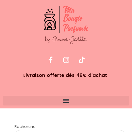
Livraison offerte dès 49€ d'achat
Recherche