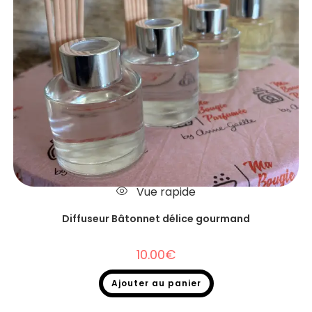
Vue rapide
Diffuseur Bâtonnet délice gourmand
10.00
€
Ajouter au panier
Diffuseurs Bâtonnets