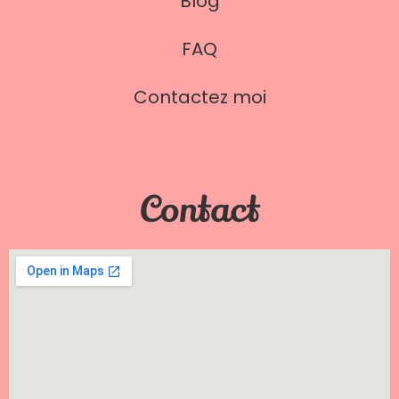
Blog
FAQ
Contactez moi
Contact