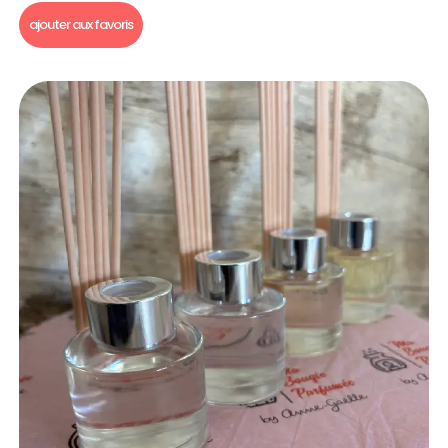
ajouter aux favoris