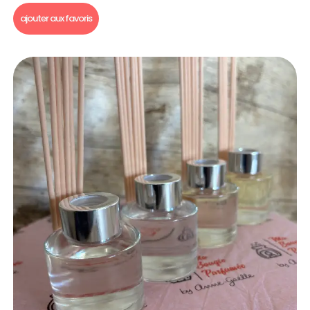
ajouter aux favoris