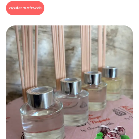
ajouter aux favoris