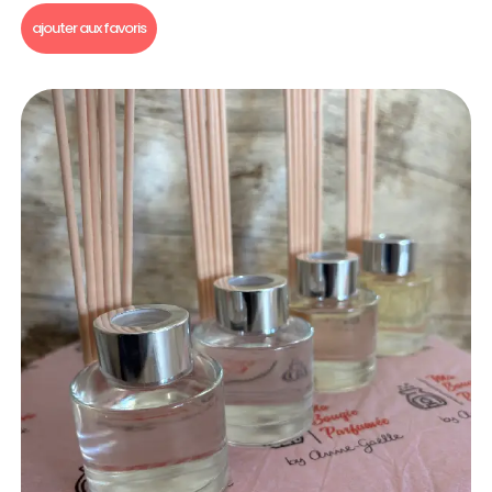
ajouter aux favoris