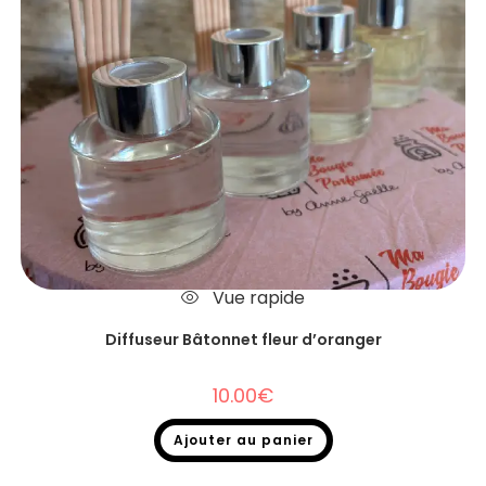
Vue rapide
Diffuseur Bâtonnet fleur d’oranger
10.00
€
Ajouter au panier
Diffuseurs Bâtonnets