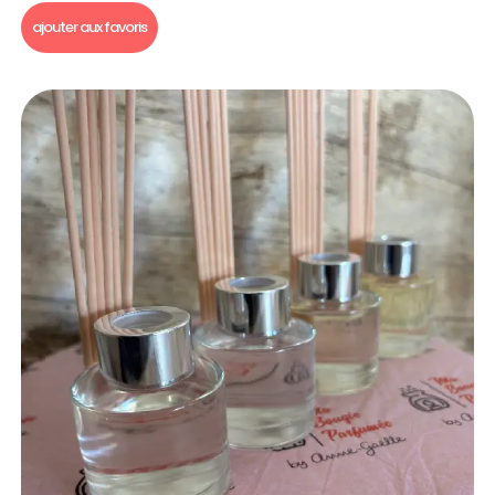
ajouter aux favoris