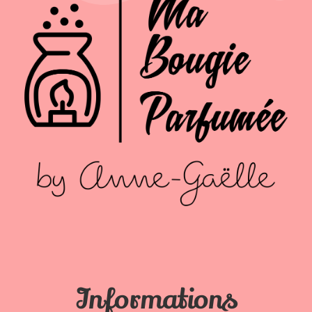
Informations