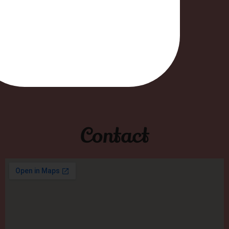
Blog
FAQ
Contactez moi
Contact