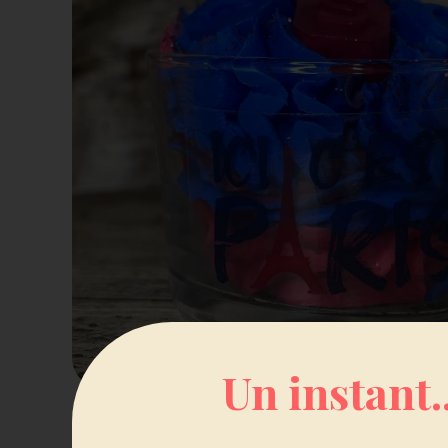
Un instant.