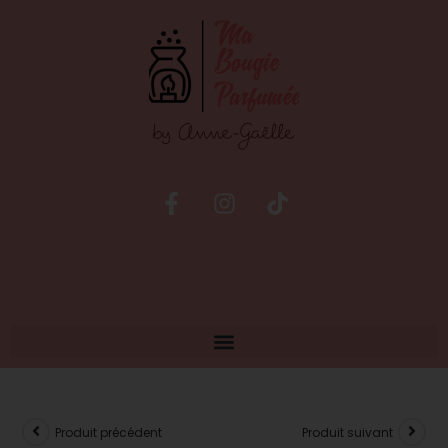
Produit précédent
Produit suivant