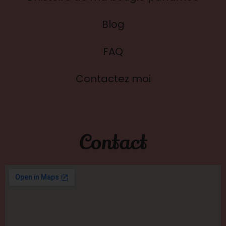
Blog
FAQ
Contactez moi
Contact