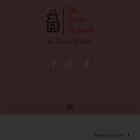
Produit suivant