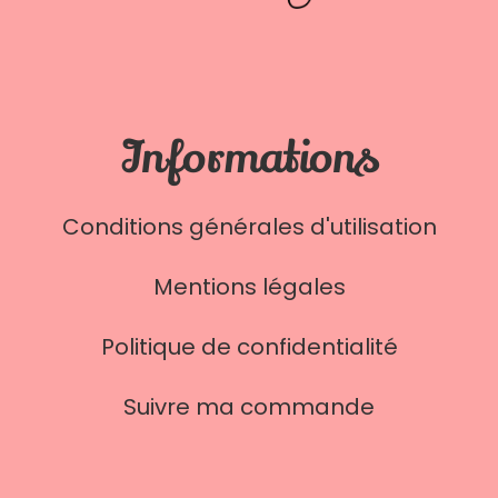
Informations
Conditions générales d'utilisation
Mentions légales
Politique de confidentialité
Suivre ma commande