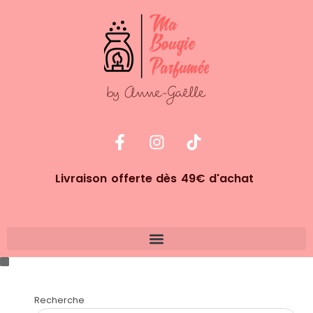
Livraison offerte dès 49€ d'achat
Recherche