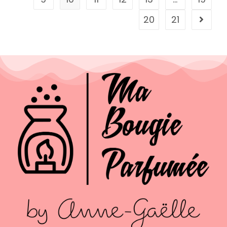
20
21