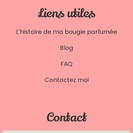
Liens utiles
L'histoire de ma bougie parfumée
Blog
FAQ
Contactez moi
Contact