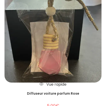
Vue rapide
Diffuseur voiture parfum Rose
5.00
€