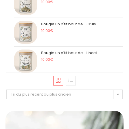
10.00
€
Bougie un p'tit bout de... Cruis
10.00
€
Bougie un p'tit bout de... Lincel
10.00
€
Tri du plus récent au plus ancien