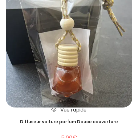
Vue rapide
Diffuseur voiture parfum Douce couverture
5.00
€