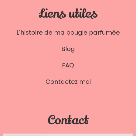
Liens utiles
L'histoire de ma bougie parfumée
Blog
FAQ
Contactez moi
Contact