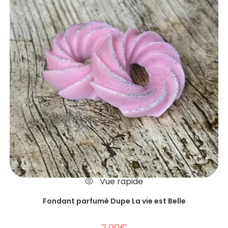
Vue rapide
Fondant parfumé Dupe La vie est Belle
2.00
€