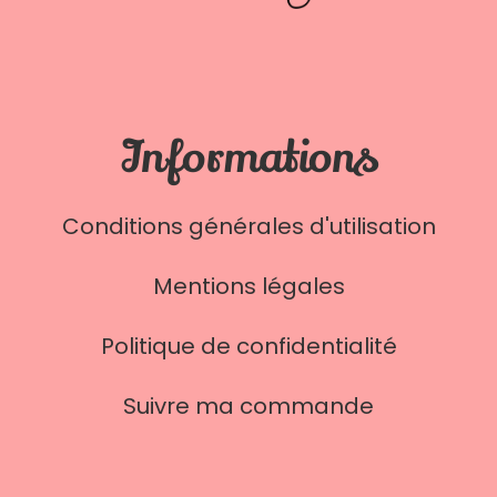
Informations
Conditions générales d'utilisation
Mentions légales
Politique de confidentialité
Suivre ma commande