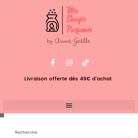
Livraison offerte dès 49€ d'achat
Recherche