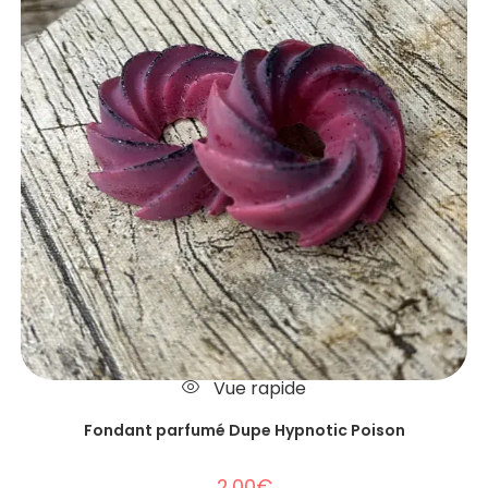
Vue rapide
Fondant parfumé Dupe Hypnotic Poison
2.00
€