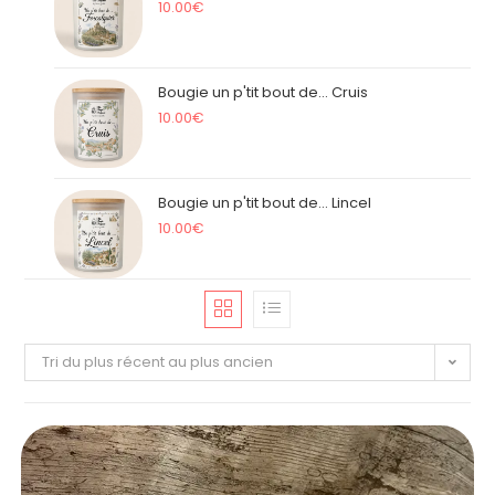
10.00
€
Bougie un p'tit bout de... Cruis
10.00
€
Bougie un p'tit bout de... Lincel
10.00
€
Tri du plus récent au plus ancien