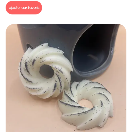
ajouter aux favoris