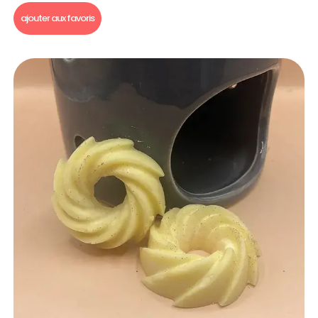
ajouter aux favoris