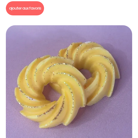
ajouter aux favoris