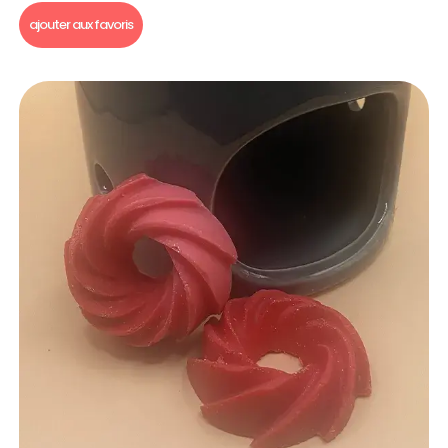
ajouter aux favoris