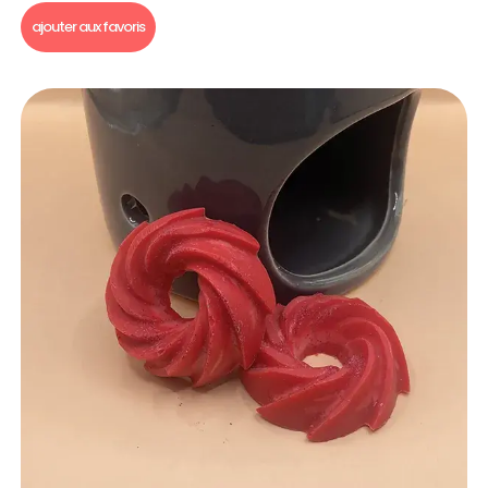
ajouter aux favoris