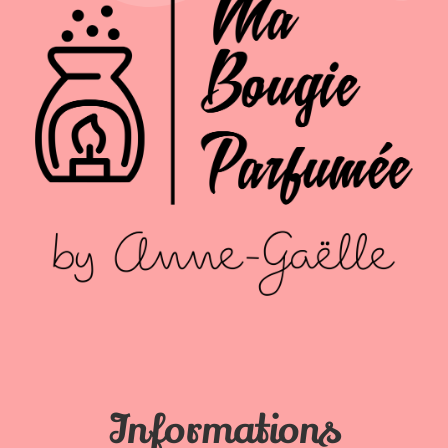
Informations