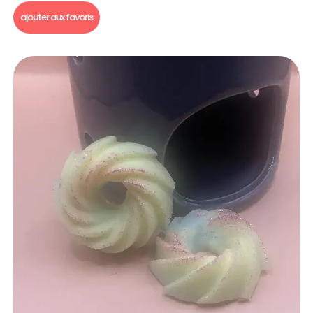
ajouter aux favoris