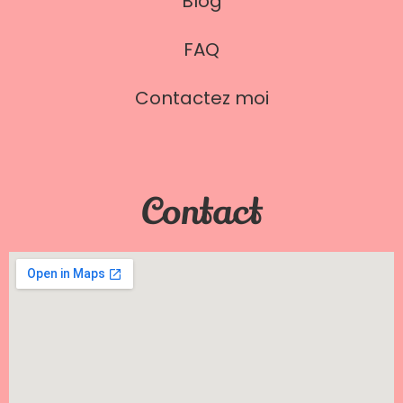
Blog
FAQ
Contactez moi
Contact