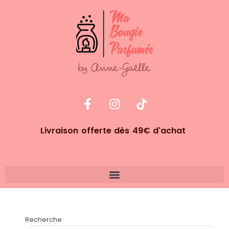
Livraison offerte dès 49€ d'achat
Recherche