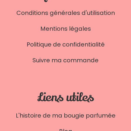
Conditions générales d'utilisation
Mentions légales
Politique de confidentialité
Suivre ma commande
Liens utiles
L'histoire de ma bougie parfumée