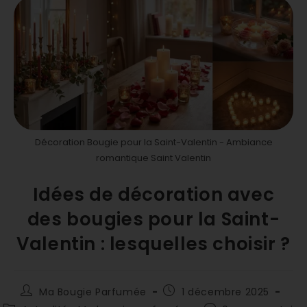
Décoration Bougie pour la Saint-Valentin - Ambiance
romantique Saint Valentin
Idées de décoration avec
des bougies pour la Saint-
Valentin : lesquelles choisir ?
Ma Bougie Parfumée
1 décembre 2025