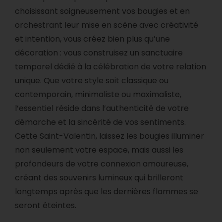
choisissant soigneusement vos bougies et en
orchestrant leur mise en scène avec créativité
et intention, vous créez bien plus qu’une
décoration : vous construisez un sanctuaire
temporel dédié à la célébration de votre relation
unique. Que votre style soit classique ou
contemporain, minimaliste ou maximaliste,
l’essentiel réside dans l’authenticité de votre
démarche et la sincérité de vos sentiments.
Cette Saint-Valentin, laissez les bougies illuminer
non seulement votre espace, mais aussi les
profondeurs de votre connexion amoureuse,
créant des souvenirs lumineux qui brilleront
longtemps après que les dernières flammes se
seront éteintes.