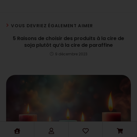
VOUS DEVRIEZ ÉGALEMENT AIMER
5 Raisons de choisir des produits à la cire de
soja plutôt qu’à la cire de paraffine
9 décembre 2023