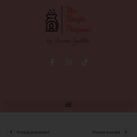
Produit précédent
Produit suivant