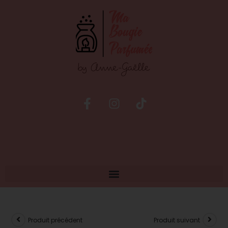
Produit précédent
Produit suivant