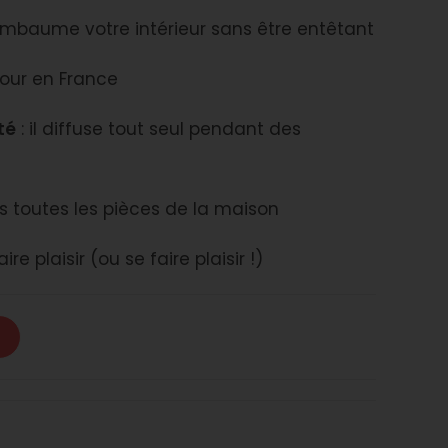
mbaume votre intérieur sans être entêtant
ur en France
té
: il diffuse tout seul pendant des
 toutes les pièces de la maison
ire plaisir (ou se faire plaisir !)