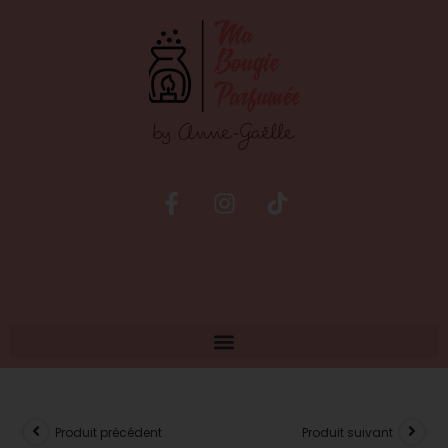
Produit précédent
Produit suivant