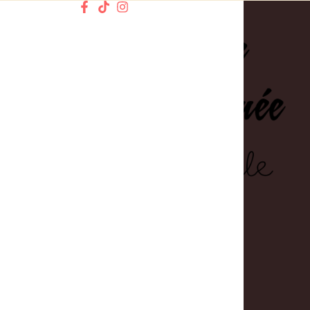
Informations