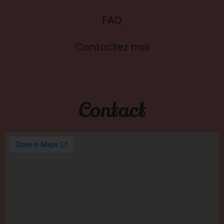
FAQ
Contactez moi
Contact