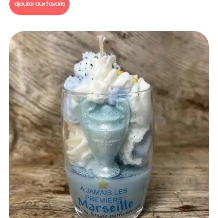
ajouter aux favoris