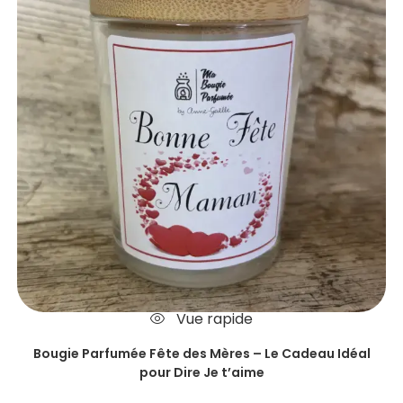
Vue rapide
Bougie Parfumée Fête des Mères – Le Cadeau Idéal
pour Dire Je t’aime