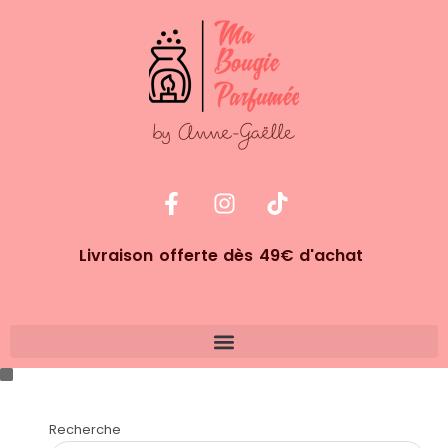
Livraison offerte dès 49€ d'achat
Recherche