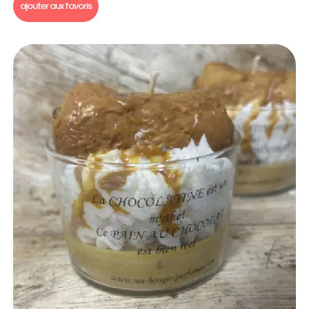
ajouter aux favoris