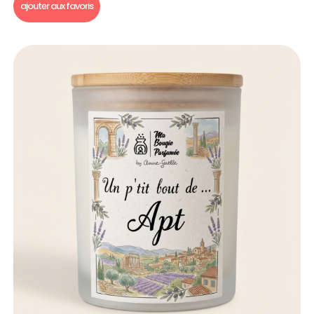
ajouter aux favoris