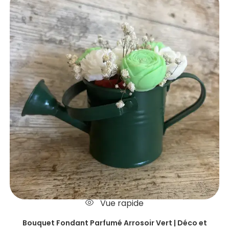
Vue rapide
Bouquet Fondant Parfumé Arrosoir Vert | Déco et