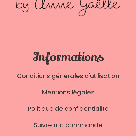
Informations
Conditions générales d'utilisation
Mentions légales
Politique de confidentialité
Suivre ma commande