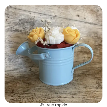
Vue rapide