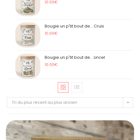
10.00
€
Bougie un p'tit bout de... Cruis
10.00
€
Bougie un p'tit bout de... Lincel
10.00
€
Tri du plus récent au plus ancien