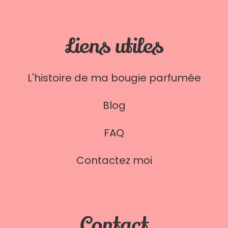
Liens utiles
L'histoire de ma bougie parfumée
Blog
FAQ
Contactez moi
Contact