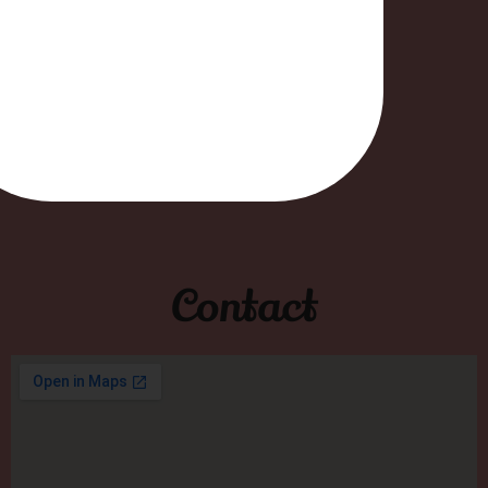
Blog
FAQ
Contactez moi
Contact