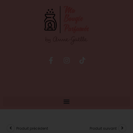
Produit précédent
Produit suivant