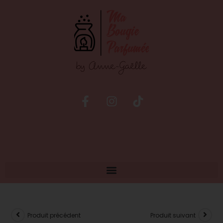
Produit précédent
Produit suivant