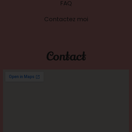
FAQ
Contactez moi
Contact