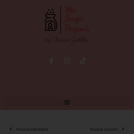
Produit précédent
Produit suivant