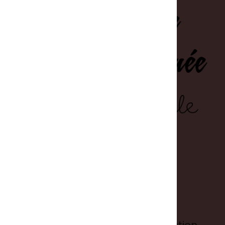
Informations
Conditions générales d'utilisation