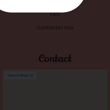
Blog
FAQ
Contactez moi
Contact