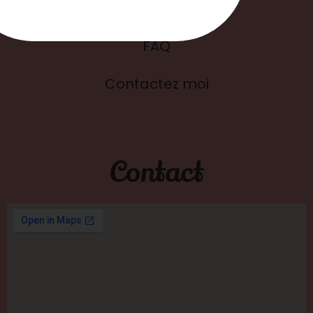
Blog
FAQ
Contactez moi
Contact