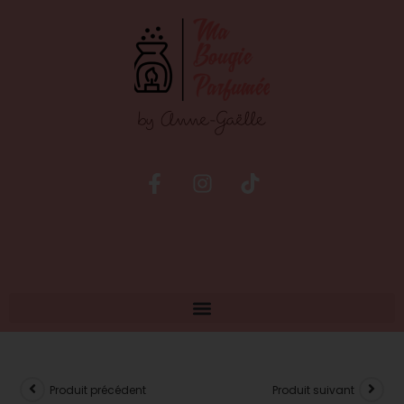
Produit précédent
Produit suivant