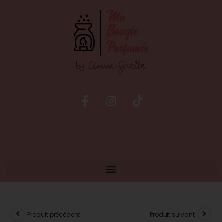
Produit précédent
Produit suivant