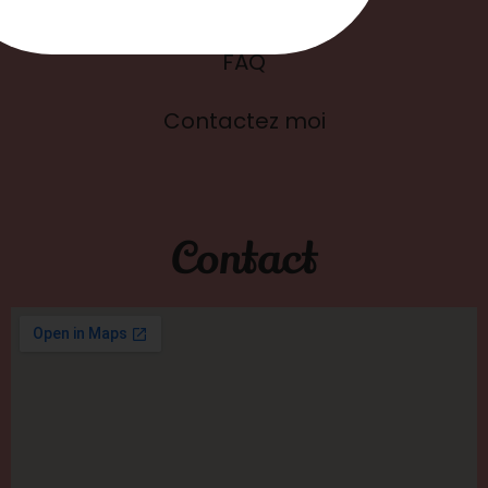
Blog
FAQ
Contactez moi
Contact