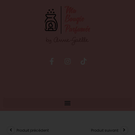
Produit précédent
Produit suivant